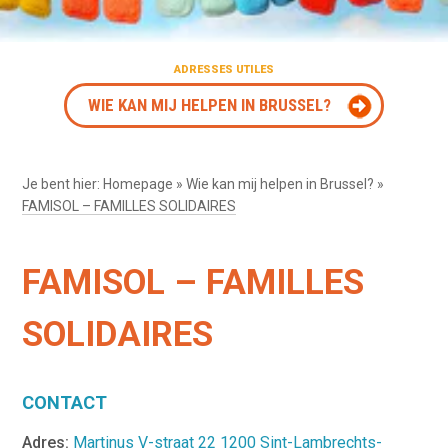
ADRESSES UTILES
WIE KAN MIJ HELPEN IN BRUSSEL?
Je bent hier:
Homepage
»
Wie kan mij helpen in Brussel?
»
FAMISOL – FAMILLES SOLIDAIRES
FAMISOL – FAMILLES
SOLIDAIRES
CONTACT
Adres:
Martinus V-straat 22 1200 Sint-Lambrechts-