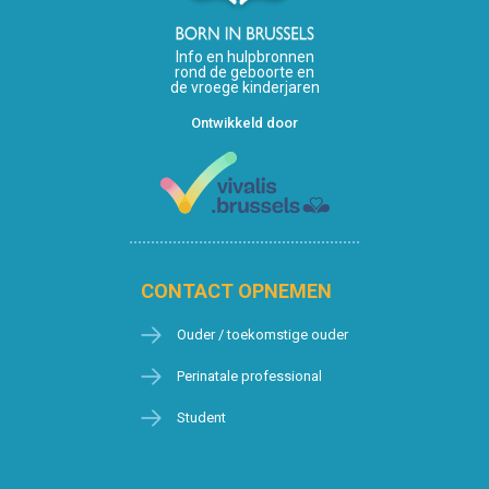
Info en hulpbronnen
rond de geboorte en
de vroege kinderjaren
Ontwikkeld door
CONTACT OPNEMEN
Ouder / toekomstige ouder
Perinatale professional
Student