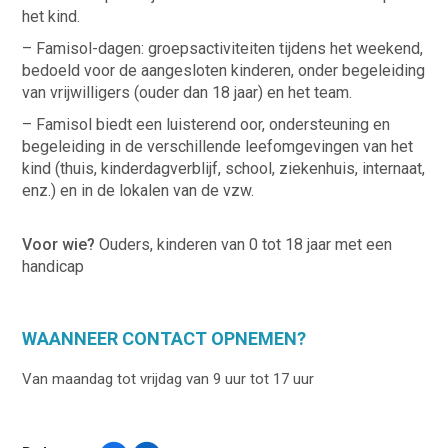
het kind.
– Famisol-dagen: groepsactiviteiten tijdens het weekend,
bedoeld voor de aangesloten kinderen, onder begeleiding
van vrijwilligers (ouder dan 18 jaar) en het team.
– Famisol biedt een luisterend oor, ondersteuning en
begeleiding in de verschillende leefomgevingen van het
kind (thuis, kinderdagverblijf, school, ziekenhuis, internaat,
enz.) en in de lokalen van de vzw.
Voor wie?
Ouders, kinderen van 0 tot 18 jaar met een
handicap
WAANNEER CONTACT OPNEMEN?
Van maandag tot vrijdag van 9 uur tot 17 uur