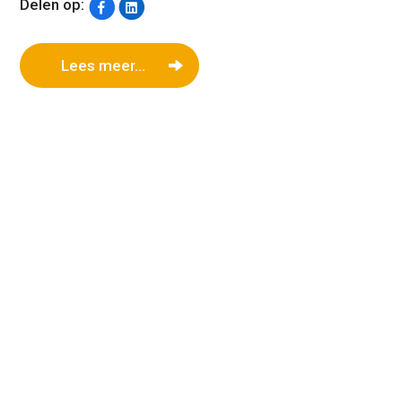
Delen op:
Lees meer...