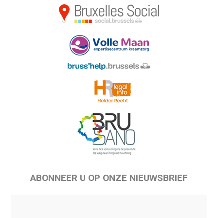
ABONNEER U OP ONZE NIEUWSBRIEF