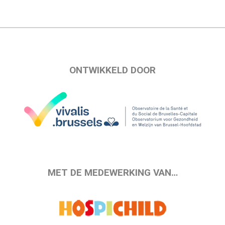
ONTWIKKELD DOOR
MET DE MEDEWERKING VAN…