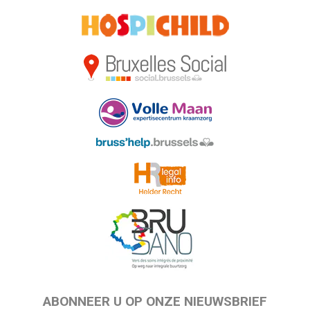
ABONNEER U OP ONZE NIEUWSBRIEF