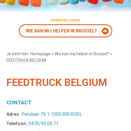
ADRESSES UTILES
WIE KAN MIJ HELPEN IN BRUSSEL?
Je bent hier:
Homepage
»
Wie kan mij helpen in Brussel?
»
FEEDTRUCK BELGIUM
FEEDTRUCK BELGIUM
CONTACT
Adres:
Perulaan 79 1 1000 BRUSSEL
Telefoon:
0470/95.03.71