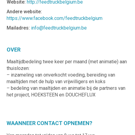
Website:
http://feedtruckbelgium.be
Andere website:
https://www.facebook.com/feedtruckbelgium
Mailadres:
info@feedtruckbelgium.be
OVER
Maaltijdbedeling twee keer per maand (met animatie) aan
thuislozen:
– inzameling van onverkocht voeding, bereiding van
maaltijden met de hulp van vrijwilligers en koks
– bedeling van maaltijden en animatie bij de partners van
het project, HOEKSTEEN en DOUCHEFLUX
WAANNEER CONTACT OPNEMEN?