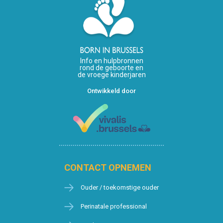
Info en hulpbronnen
rond de geboorte en
de vroege kinderjaren
Ontwikkeld door
CONTACT OPNEMEN
Ouder / toekomstige ouder
Perinatale professional