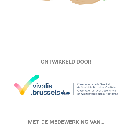
ONTWIKKELD DOOR
MET DE MEDEWERKING VAN…