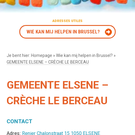
ADRESSES UTILES
WIE KAN MIJ HELPEN IN BRUSSEL?
Je bent hier:
Homepage
»
Wie kan mij helpen in Brussel?
»
GEMEENTE ELSENE – CRÈCHE LE BERCEAU
GEMEENTE ELSENE –
CRÈCHE LE BERCEAU
CONTACT
Adres:
Renier Chalonstraat 15 1050 ELSENE