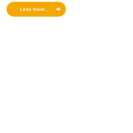
Lees meer...