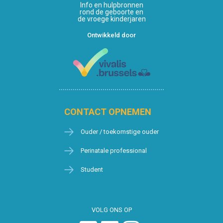
Info en hulpbronnen
rond de geboorte en
de vroege kinderjaren
Ontwikkeld door
CONTACT OPNEMEN
Ouder / toekomstige ouder
Perinatale professional
Student
VOLG ONS OP