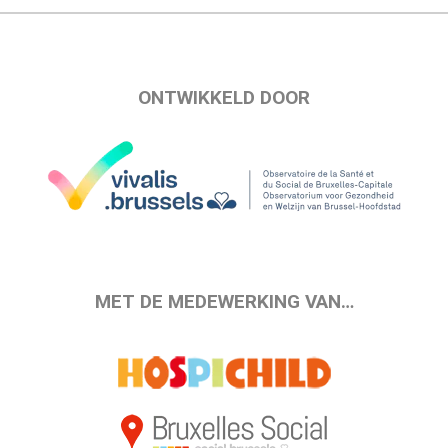
ONTWIKKELD DOOR
MET DE MEDEWERKING VAN…