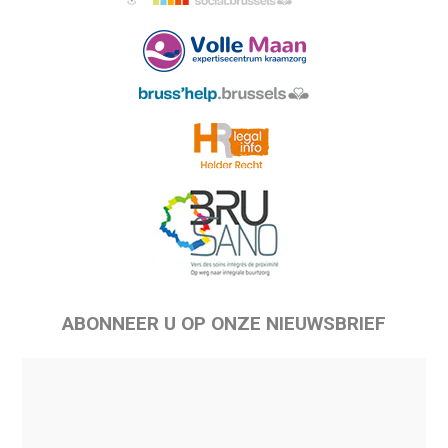
ABONNEER U OP ONZE NIEUWSBRIEF