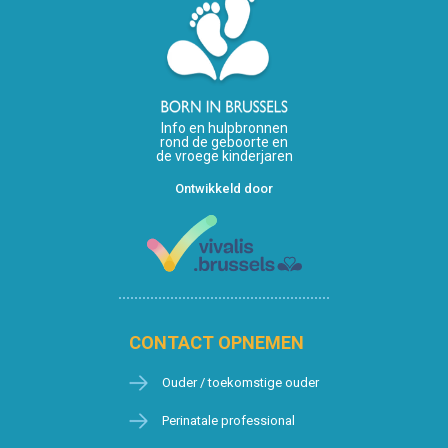
Info en hulpbronnen
rond de geboorte en
de vroege kinderjaren
Ontwikkeld door
CONTACT OPNEMEN
Ouder / toekomstige ouder
Perinatale professional