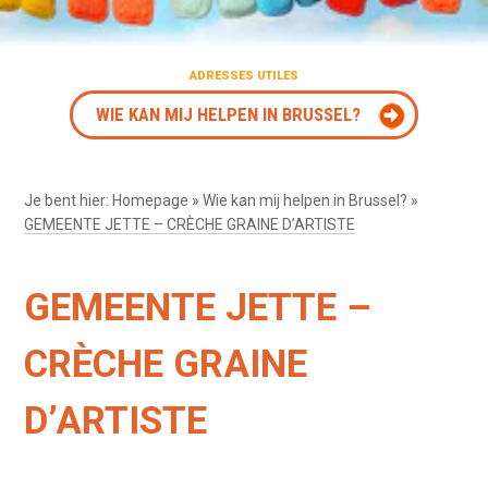
ADRESSES UTILES
WIE KAN MIJ HELPEN IN BRUSSEL?
Je bent hier:
Homepage
»
Wie kan mij helpen in Brussel?
»
GEMEENTE JETTE – CRÈCHE GRAINE D’ARTISTE
GEMEENTE JETTE –
CRÈCHE GRAINE
D’ARTISTE