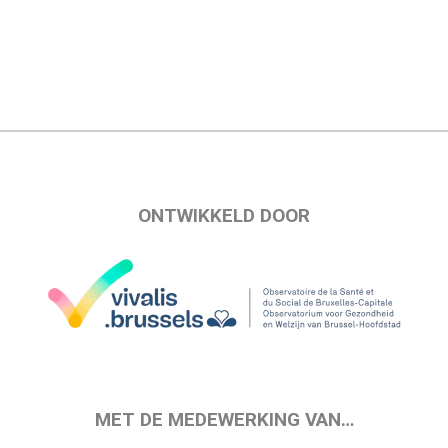
ONTWIKKELD DOOR
MET DE MEDEWERKING VAN…