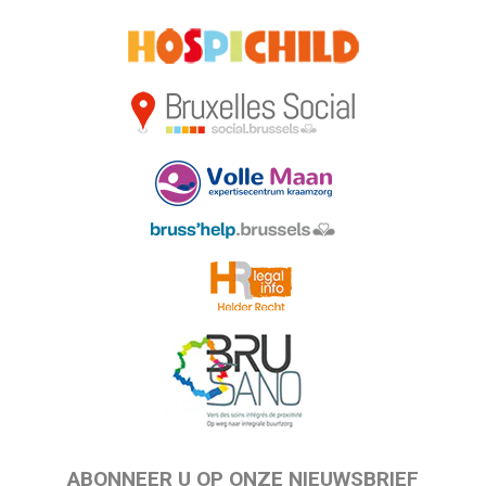
ABONNEER U OP ONZE NIEUWSBRIEF