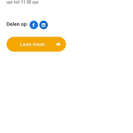
uur tot 11.30 uur
Delen op:
Lees meer...