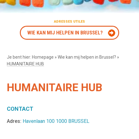
ADRESSES UTILES
WIE KAN MIJ HELPEN IN BRUSSEL?
Je bent hier:
Homepage
»
Wie kan mij helpen in Brussel?
»
HUMANITAIRE HUB
HUMANITAIRE HUB
CONTACT
Adres:
Havenlaan 100 1000 BRUSSEL