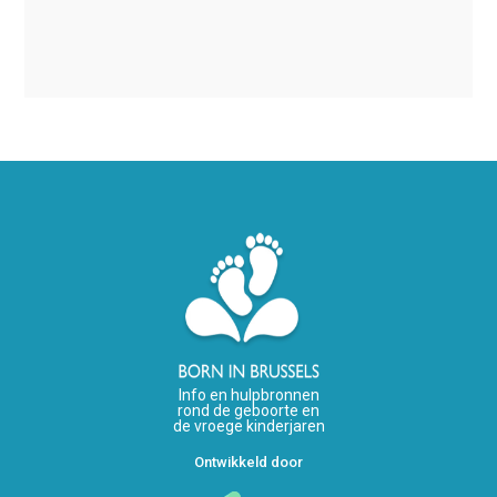
Info en hulpbronnen
rond de geboorte en
de vroege kinderjaren
Ontwikkeld door