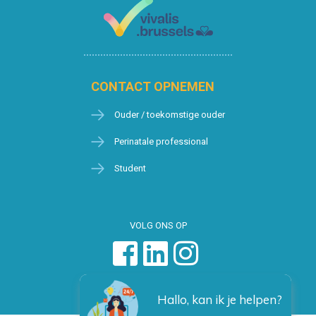
CONTACT OPNEMEN
Ouder / toekomstige ouder
Perinatale professional
Student
VOLG ONS OP
Hallo, kan ik je helpen?