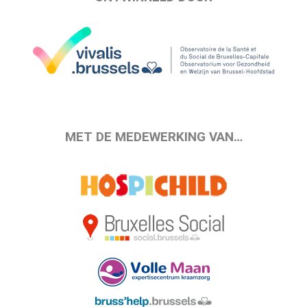
MET DE MEDEWERKING VAN…