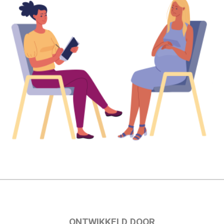
ONTWIKKELD DOOR