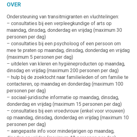
OVER
Ondersteuning van transitmigranten en vluchtelingen:
– consultaties bij een verpleegkundige of arts op
maandag, dinsdag, donderdag en vrijdag (maximum 30
personen per dag)
– consultaties bij een psycholoog of een persoon om
mee te praten op maandag, dinsdag, donderdag en vrijdag
(maximum 5 personen per dag)
– uitdelen van kleren en hygiëneproducten op maandag,
dinsdag en vrijdag (maximum 200 personen per dag)
– hulp bij de zoektocht naar familieleden of om familie te
contacteren, op maandag en donderdag (maximum 100
personen per dag)
– sociaal-juridische informatie op maandag, dinsdag,
donderdag en vrijdag (maximum 15 personen per dag)
– consultaties bij een vroedvrouw (enkel voor vrouwen)
op maandag, dinsdag, donderdag en vrijdag (maximum 10
personen per dag)
– aangepaste info voor minderjarigen op maandag,