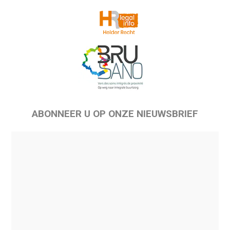
ABONNEER U OP ONZE NIEUWSBRIEF