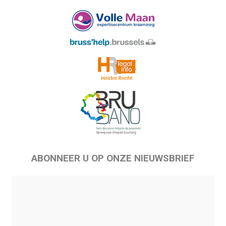
ABONNEER U OP ONZE NIEUWSBRIEF