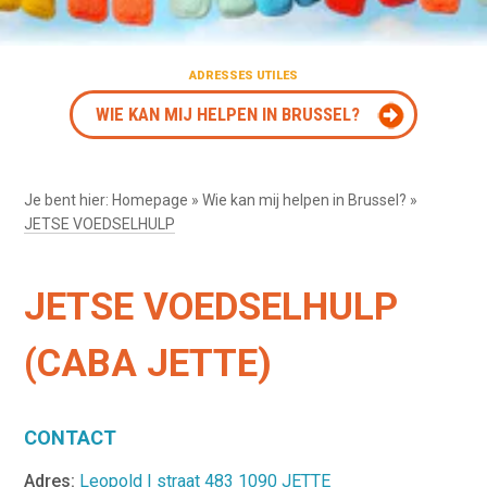
ADRESSES UTILES
WIE KAN MIJ HELPEN IN BRUSSEL?
Je bent hier:
Homepage
»
Wie kan mij helpen in Brussel?
»
JETSE VOEDSELHULP
JETSE VOEDSELHULP
(CABA JETTE)
CONTACT
Adres:
Leopold I straat 483 1090 JETTE