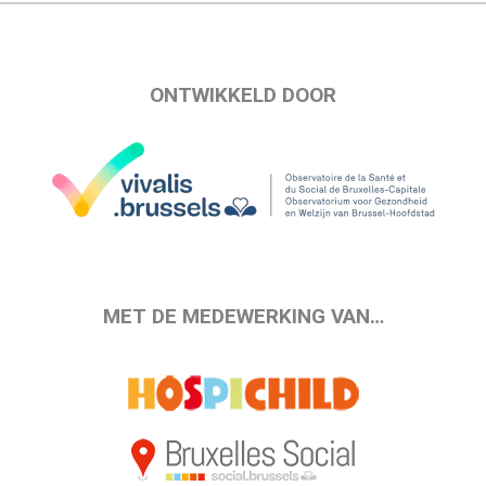
ONTWIKKELD DOOR
MET DE MEDEWERKING VAN…