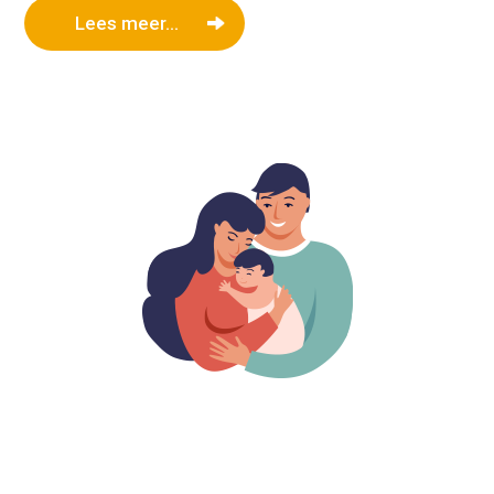
Lees meer...