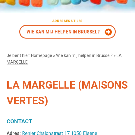
ADRESSES UTILES
WIE KAN MIJ HELPEN IN BRUSSEL?
Je bent hier:
Homepage
»
Wie kan mij helpen in Brussel?
»
LA
MARGELLE
LA MARGELLE (MAISONS
VERTES)
CONTACT
Adres:
Renier Chalonstraat 17 1050 Elsene