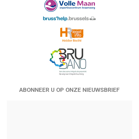
ABONNEER U OP ONZE NIEUWSBRIEF