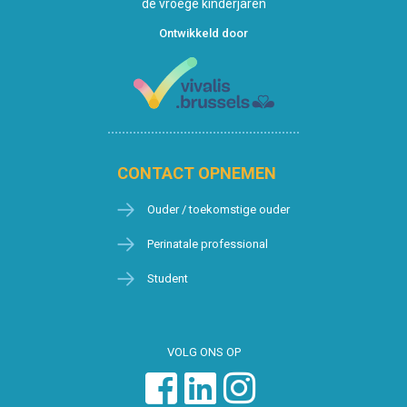
de vroege kinderjaren
Ontwikkeld door
CONTACT OPNEMEN
Ouder / toekomstige ouder
Perinatale professional
Student
VOLG ONS OP