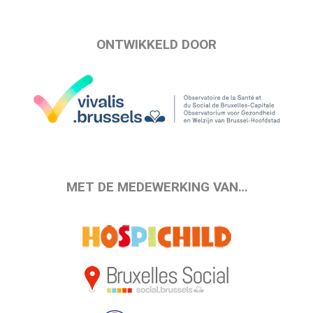
ONTWIKKELD DOOR
MET DE MEDEWERKING VAN…