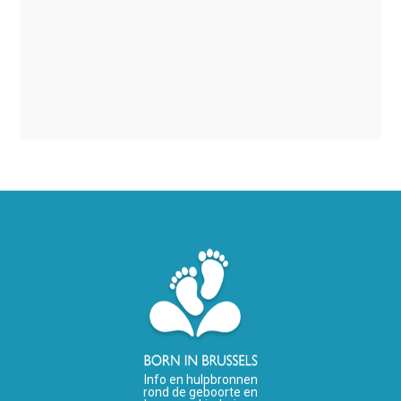
Info en hulpbronnen
rond de geboorte en