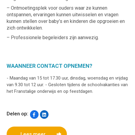
– Ontmoetingsplek voor ouders waar ze kunnen
ontspannen, ervaringen kunnen uitwisselen en vragen
kunnen stellen over baby’s en kinderen die opgroeien en
zich ontwikkelen.
– Professionele begeleiders zijn aanwezig.
WAANNEER CONTACT OPNEMEN?
- Maandag van 15 tot 17.30 uur, dinsdag, woensdag en vrijdag
van 9.30 tot 12 uur. - Gesloten tijdens de schoolvakanties van
het Franstalige onderwijs en op feestdagen.
Delen op:
Lees meer...