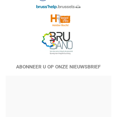
ABONNEER U OP ONZE NIEUWSBRIEF