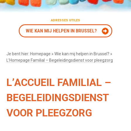
ADRESSES UTILES
WIE KAN MIJ HELPEN IN BRUSSEL?
Je bent hier:
Homepage
»
Wie kan mij helpen in Brussel?
»
L’Homepage Familial – Begeleidingsdienst voor pleegzorg
L’ACCUEIL FAMILIAL –
BEGELEIDINGSDIENST
VOOR PLEEGZORG