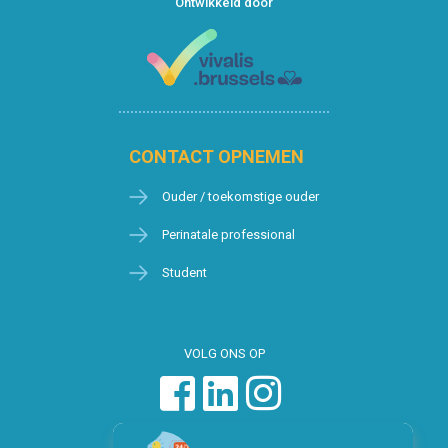
Ontwikkeld door
CONTACT OPNEMEN
Ouder / toekomstige ouder
Perinatale professional
Student
VOLG ONS OP