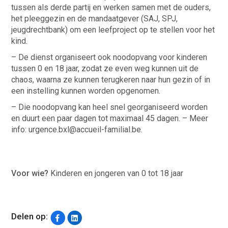
tussen als derde partij en werken samen met de ouders,
het pleeggezin en de mandaatgever (SAJ, SPJ,
jeugdrechtbank) om een leefproject op te stellen voor het
kind.
– De dienst organiseert ook noodopvang voor kinderen
tussen 0 en 18 jaar, zodat ze even weg kunnen uit de
chaos, waarna ze kunnen terugkeren naar hun gezin of in
een instelling kunnen worden opgenomen.
– Die noodopvang kan heel snel georganiseerd worden
en duurt een paar dagen tot maximaal 45 dagen. – Meer
info: urgence.bxl@accueil-familial.be.
Voor wie?
Kinderen en jongeren van 0 tot 18 jaar
Delen op: