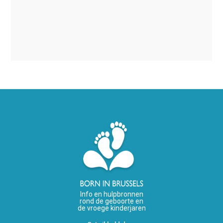
Info en hulpbronnen
rond de geboorte en
de vroege kinderjaren