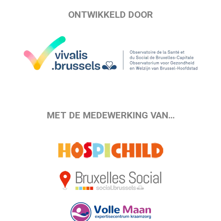
ONTWIKKELD DOOR
MET DE MEDEWERKING VAN…