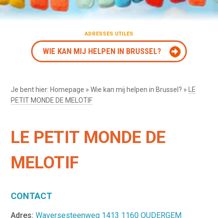
ADRESSES UTILES
WIE KAN MIJ HELPEN IN BRUSSEL?
Je bent hier:
Homepage
»
Wie kan mij helpen in Brussel?
»
LE
PETIT MONDE DE MELOTIF
LE PETIT MONDE DE
MELOTIF
CONTACT
Adres:
Waversesteenweg 1413 1160 OUDERGEM