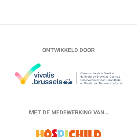
ONTWIKKELD DOOR
MET DE MEDEWERKING VAN…