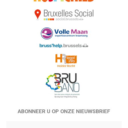
ABONNEER U OP ONZE NIEUWSBRIEF