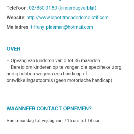
Telefoon:
02/850.01.80 (kinderdagverblijf)
Website:
http://www.lepetitmondedemelotif.com
Mailadres:
tiffany-plasman@hotmail.com
OVER
– Opvang van kinderen van 0 tot 36 maanden
– Bereid om kinderen op te vangen die specifieke zorg
nodig hebben wegens een handicap of
ontwikkelingsstoornis (geen motorische handicap)
WAANNEER CONTACT OPNEMEN?
Van maandag tot vrijdag van 7.15 uur tot 18 uur