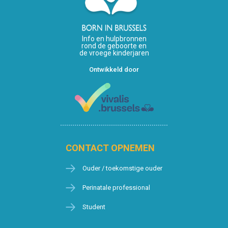
Info en hulpbronnen
rond de geboorte en
de vroege kinderjaren
Ontwikkeld door
CONTACT OPNEMEN
Ouder / toekomstige ouder
Perinatale professional
Student