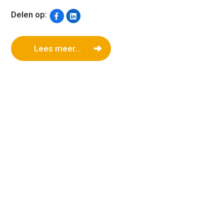
Delen op:
Lees meer...