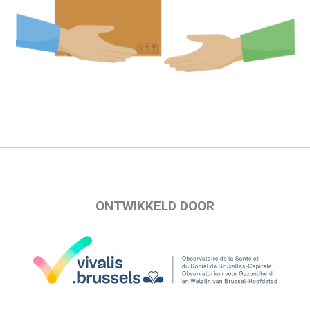
ONTWIKKELD DOOR