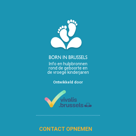
Info en hulpbronnen
rond de geboorte en
de vroege kinderjaren
Ontwikkeld door
CONTACT OPNEMEN