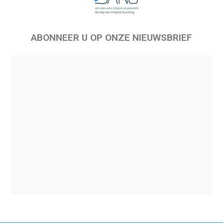
ABONNEER U OP ONZE NIEUWSBRIEF