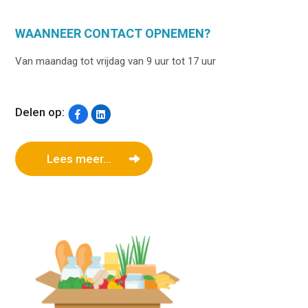
WAANNEER CONTACT OPNEMEN?
Van maandag tot vrijdag van 9 uur tot 17 uur
Delen op:
Lees meer...