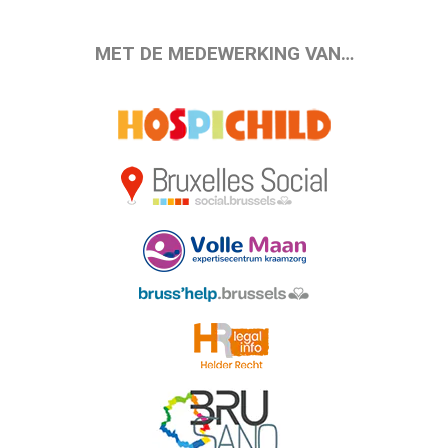
MET DE MEDEWERKING VAN…