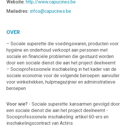
Website:
http://www.capucines.be
Mailadres:
infos@capucines.be
OVER
– Sociale superette die voedingswaren, producten voor
hygiëne en onderhoud verkoopt aan personen met
sociale en financiële problemen die gestuurd worden
door een sociale dienst die aan het project deelneemt
– Socioprofessionele inschakeling in het kader van de
sociale economie voor de volgende beroepen: aanvuller
voor winkelrekken, hulpmagazijnier en administratieve
beroepen
Voor wie?
- Sociale superette: kansarmen gevolgd door
een sociale dienst die aan het project deelneemt -
Socioprofessionele inschakeling: artikel 60-ers en
inschakelingscontract van Actiris