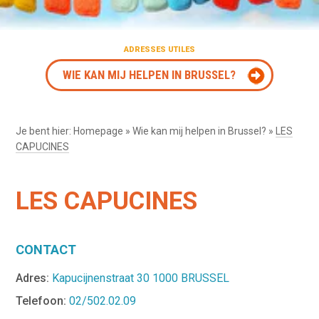
ADRESSES UTILES
WIE KAN MIJ HELPEN IN BRUSSEL?
Je bent hier:
Homepage
»
Wie kan mij helpen in Brussel?
»
LES
CAPUCINES
LES CAPUCINES
CONTACT
Adres:
Kapucijnenstraat 30 1000 BRUSSEL
Telefoon:
02/502.02.09