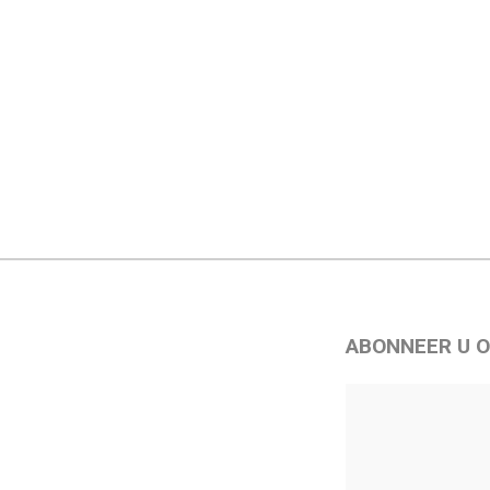
ABONNEER U O