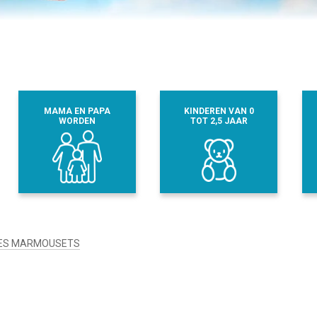
MAMA EN PAPA
KINDEREN VAN 0
WORDEN
TOT 2,5 JAAR
ES MARMOUSETS