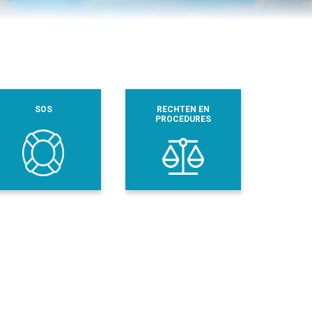
SOS
RECHTEN EN
PROCEDURES