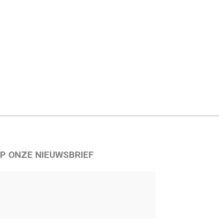
P ONZE NIEUWSBRIEF