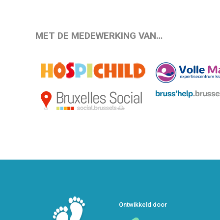
MET DE MEDEWERKING VAN…
Ontwikkeld door