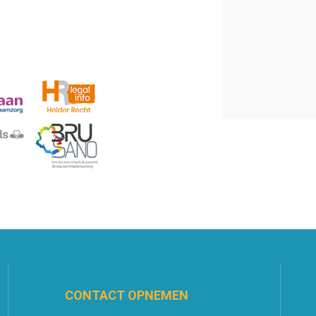
CONTACT OPNEMEN