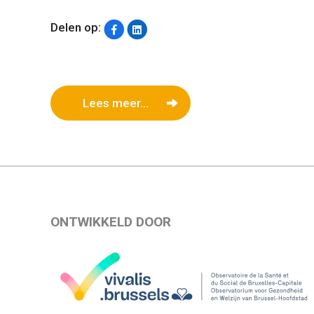
Delen op:
Lees meer...
ONTWIKKELD DOOR