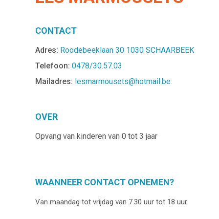
CONTACT
Adres:
Roodebeeklaan 30 1030 SCHAARBEEK
Telefoon:
0478/30.57.03
Mailadres:
lesmarmousets@hotmail.be
OVER
Opvang van kinderen van 0 tot 3 jaar
WAANNEER CONTACT OPNEMEN?
Van maandag tot vrijdag van 7.30 uur tot 18 uur