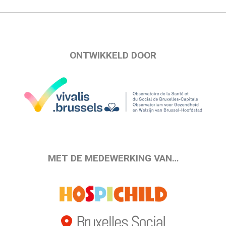
ONTWIKKELD DOOR
MET DE MEDEWERKING VAN…