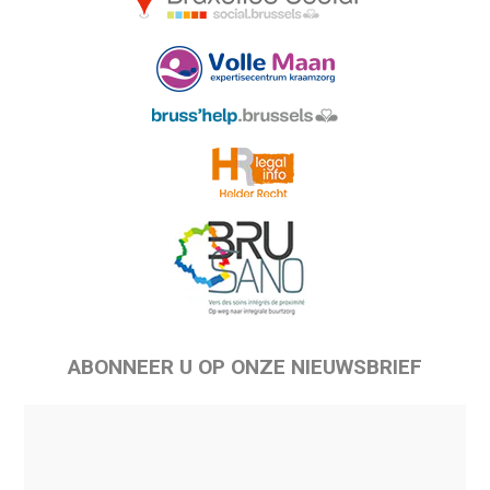
ABONNEER U OP ONZE NIEUWSBRIEF