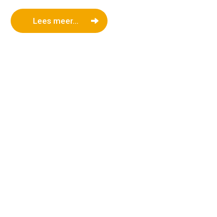
Lees meer...