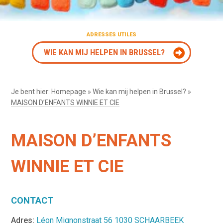
ADRESSES UTILES
WIE KAN MIJ HELPEN IN BRUSSEL?
Je bent hier:
Homepage
»
Wie kan mij helpen in Brussel?
»
MAISON D’ENFANTS WINNIE ET CIE
MAISON D’ENFANTS
WINNIE ET CIE
CONTACT
Adres:
Léon Mignonstraat 56 1030 SCHAARBEEK