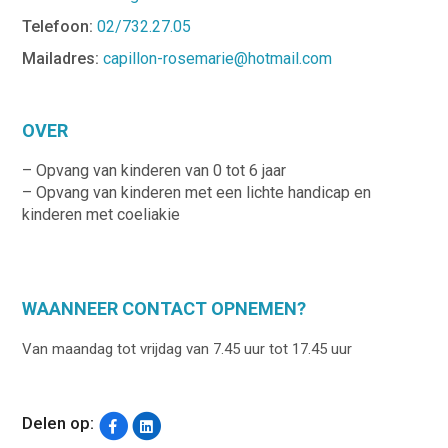
Telefoon:
02/732.27.05
Mailadres:
capillon-rosemarie@hotmail.com
OVER
– Opvang van kinderen van 0 tot 6 jaar
– Opvang van kinderen met een lichte handicap en
kinderen met coeliakie
WAANNEER CONTACT OPNEMEN?
Van maandag tot vrijdag van 7.45 uur tot 17.45 uur
Delen op: