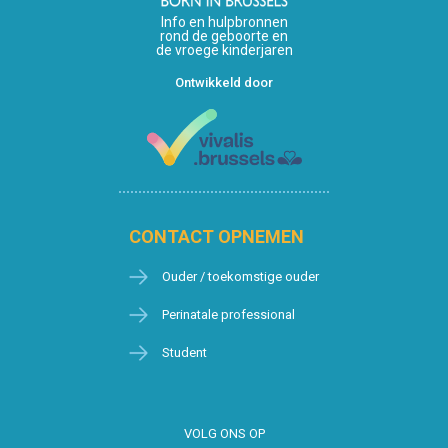
Info en hulpbronnen
rond de geboorte en
de vroege kinderjaren
Ontwikkeld door
CONTACT OPNEMEN
Ouder / toekomstige ouder
Perinatale professional
Student
VOLG ONS OP