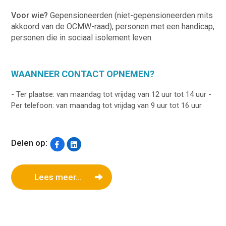
Voor wie?
Gepensioneerden (niet-gepensioneerden mits
akkoord van de OCMW-raad), personen met een handicap,
personen die in sociaal isolement leven
WAANNEER CONTACT OPNEMEN?
- Ter plaatse: van maandag tot vrijdag van 12 uur tot 14 uur -
Per telefoon: van maandag tot vrijdag van 9 uur tot 16 uur
Delen op:
Lees meer...