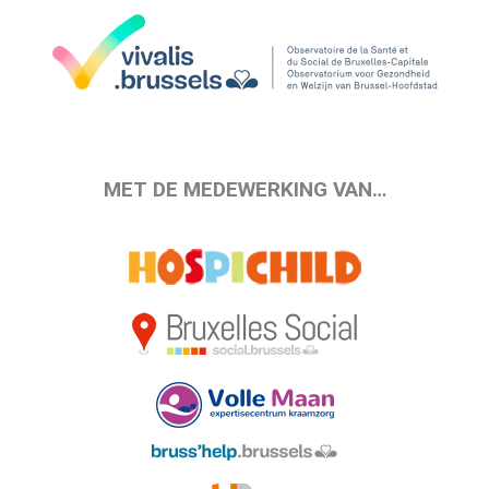
MET DE MEDEWERKING VAN…