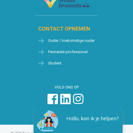
CONTACT OPNEMEN
Ouder / toekomstige ouder
Perinatale professional
Student
VOLG ONS OP
Hallo, kan ik je helpen?