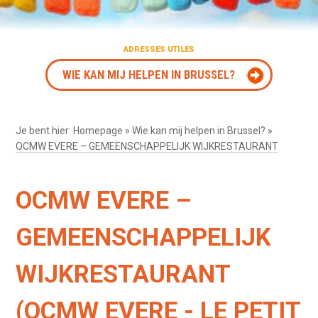
ADRESSES UTILES
WIE KAN MIJ HELPEN IN BRUSSEL?
Je bent hier:
Homepage
»
Wie kan mij helpen in Brussel?
»
OCMW EVERE – GEMEENSCHAPPELIJK WIJKRESTAURANT
OCMW EVERE –
GEMEENSCHAPPELIJK
WIJKRESTAURANT
(OCMW EVERE - LE PETIT