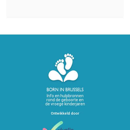
Info en hulpbronnen
rond de geboorte en
de vroege kinderjaren
Ontwikkeld door