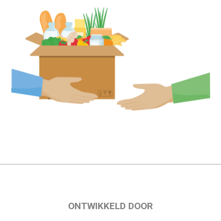
ONTWIKKELD DOOR