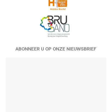
ABONNEER U OP ONZE NIEUWSBRIEF