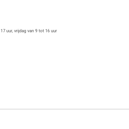
 uur, vrijdag van 9 tot 16 uur