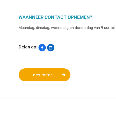
WAANNEER CONTACT OPNEMEN?
Maandag, dinsdag, woensdag en donderdag van 9 uur tot 17
Delen op:
Lees meer...