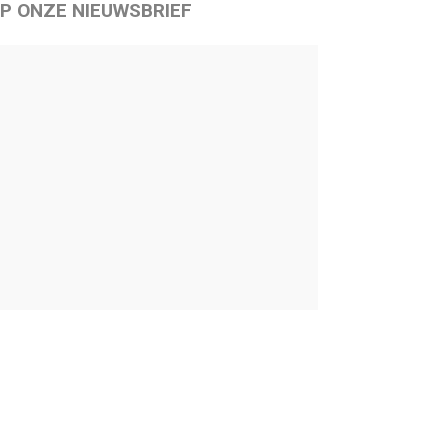
P ONZE NIEUWSBRIEF