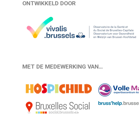
ONTWIKKELD DOOR
MET DE MEDEWERKING VAN…