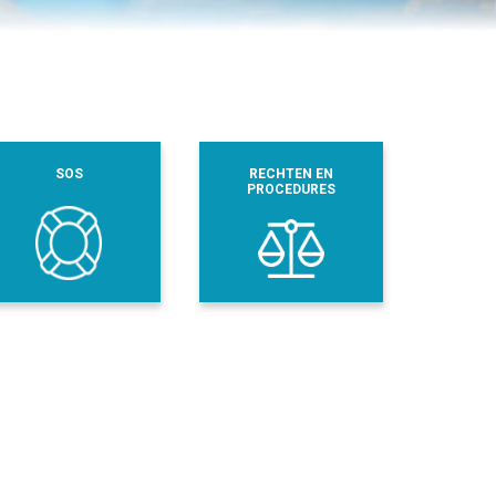
SOS
RECHTEN EN
PROCEDURES