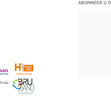
ABONNEER U O