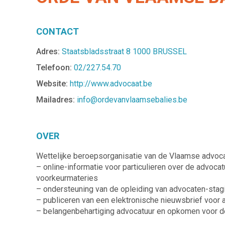
CONTACT
Adres:
Staatsbladsstraat 8 1000 BRUSSEL
Telefoon:
02/227.54.70
Website:
http://www.advocaat.be
Mailadres:
info@ordevanvlaamsebalies.be
OVER
Wettelijke beroepsorganisatie van de Vlaamse advoca
– online-informatie voor particulieren over de advocat
voorkeurmateries
– ondersteuning van de opleiding van advocaten-sta
– publiceren van een elektronische nieuwsbrief voor
– belangenbehartiging advocatuur en opkomen voor d