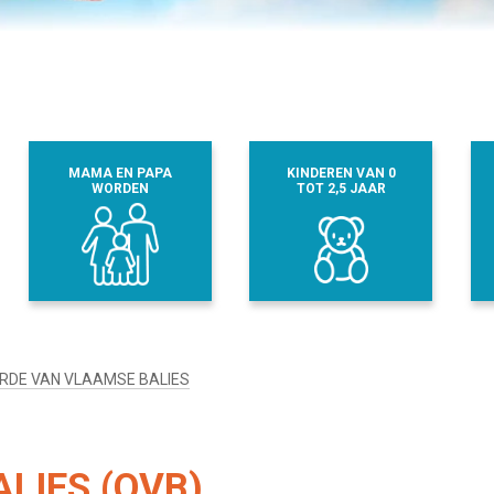
MAMA EN PAPA
KINDEREN VAN 0
WORDEN
TOT 2,5 JAAR
RDE VAN VLAAMSE BALIES
LIES (OVB)