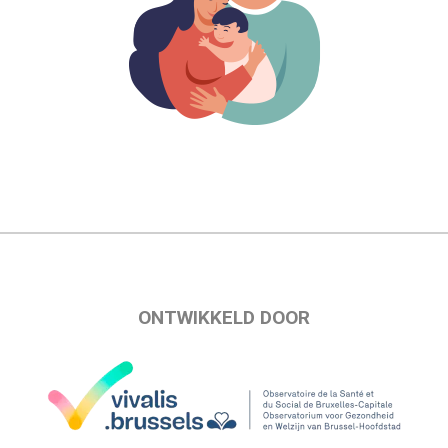
ONTWIKKELD DOOR