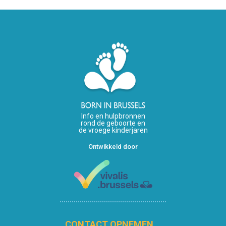
Info en hulpbronnen
rond de geboorte en
de vroege kinderjaren
Ontwikkeld door
CONTACT OPNEMEN