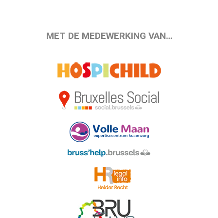
MET DE MEDEWERKING VAN…