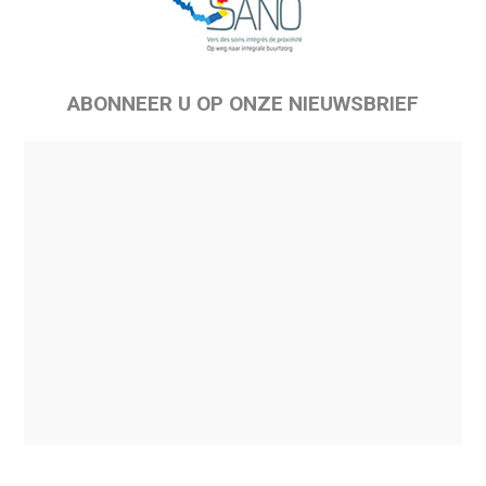
ABONNEER U OP ONZE NIEUWSBRIEF