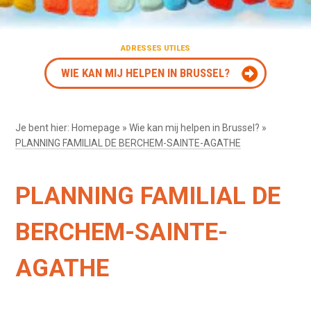
ADRESSES UTILES
WIE KAN MIJ HELPEN IN BRUSSEL?
Je bent hier:
Homepage
»
Wie kan mij helpen in Brussel?
»
PLANNING FAMILIAL DE BERCHEM-SAINTE-AGATHE
PLANNING FAMILIAL DE
BERCHEM-SAINTE-
AGATHE