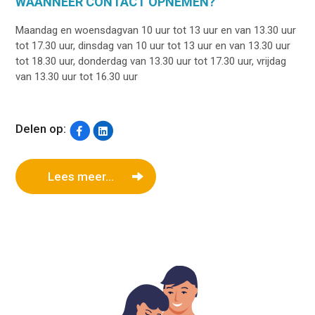
WAANNEER CONTACT OPNEMEN?
Maandag en woensdagvan 10 uur tot 13 uur en van 13.30 uur
tot 17.30 uur, dinsdag van 10 uur tot 13 uur en van 13.30 uur
tot 18.30 uur, donderdag van 13.30 uur tot 17.30 uur, vrijdag
van 13.30 uur tot 16.30 uur
Delen op:
Lees meer...