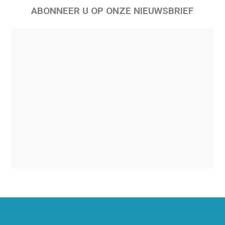
ABONNEER U OP ONZE NIEUWSBRIEF