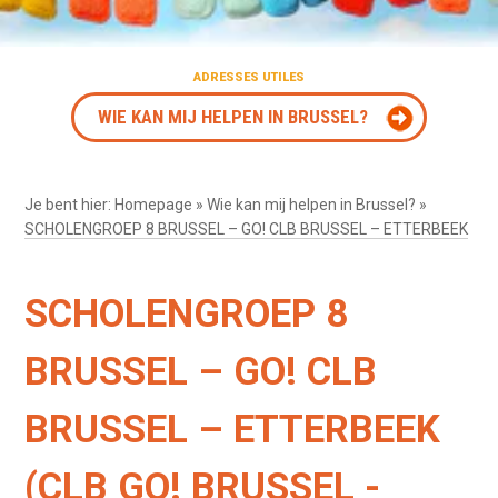
ADRESSES UTILES
WIE KAN MIJ HELPEN IN BRUSSEL?
Je bent hier:
Homepage
»
Wie kan mij helpen in Brussel?
»
SCHOLENGROEP 8 BRUSSEL – GO! CLB BRUSSEL – ETTERBEEK
SCHOLENGROEP 8
BRUSSEL – GO! CLB
BRUSSEL – ETTERBEEK
(CLB GO! BRUSSEL -