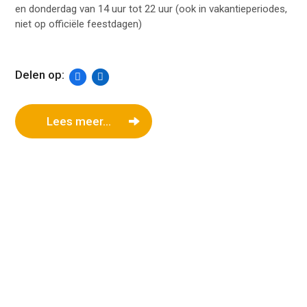
en donderdag van 14 uur tot 22 uur (ook in vakantieperiodes,
niet op officiële feestdagen)
Delen op:
Lees meer...