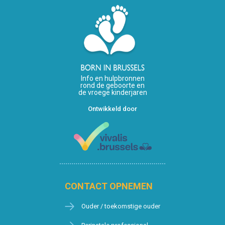
Info en hulpbronnen
rond de geboorte en
de vroege kinderjaren
Ontwikkeld door
CONTACT OPNEMEN
Ouder / toekomstige ouder