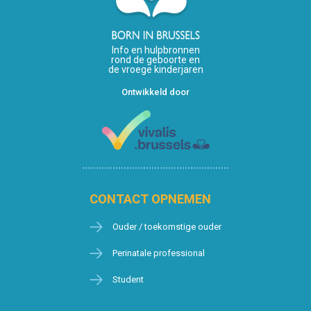
Info en hulpbronnen
rond de geboorte en
de vroege kinderjaren
Ontwikkeld door
CONTACT OPNEMEN
Ouder / toekomstige ouder
Perinatale professional
Student