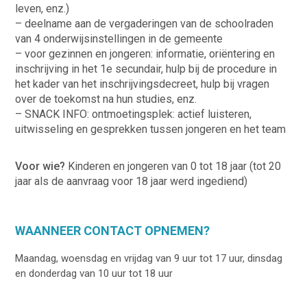
leven, enz.)
– deelname aan de vergaderingen van de schoolraden
van 4 onderwijsinstellingen in de gemeente
– voor gezinnen en jongeren: informatie, oriëntering en
inschrijving in het 1e secundair, hulp bij de procedure in
het kader van het inschrijvingsdecreet, hulp bij vragen
over de toekomst na hun studies, enz.
– SNACK INFO: ontmoetingsplek: actief luisteren,
uitwisseling en gesprekken tussen jongeren en het team
Voor wie?
Kinderen en jongeren van 0 tot 18 jaar (tot 20
jaar als de aanvraag voor 18 jaar werd ingediend)
WAANNEER CONTACT OPNEMEN?
Maandag, woensdag en vrijdag van 9 uur tot 17 uur, dinsdag
en donderdag van 10 uur tot 18 uur