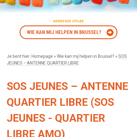
ADRESSES UTILES
WIE KAN MIJ HELPEN IN BRUSSEL?
Je bent hier:
Homepage
»
Wie kan mij helpen in Brussel?
»
SOS
JEUNES – ANTENNE QUARTIER LIBRE
SOS JEUNES – ANTENNE
QUARTIER LIBRE (SOS
JEUNES - QUARTIER
LIBRE AMO)