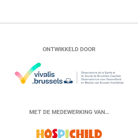
ONTWIKKELD DOOR
MET DE MEDEWERKING VAN…