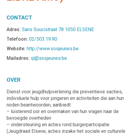
CONTACT
Adres:
Sans Soucistraat 78 1050 ELSENE
Telefoon:
02/503.19.90
Website:
http://www.sosjeunes.be
Mailadres:
ql@sosjeunes.be
OVER
Dienst voor jeugdhulpverlening die preventieve sacties,
individuele hulp voor jongeren en activiteiten die aan hun
noden beantwoorden, aanbiedt:
– luisterend oor en overmaken van hun vragen naar de
bevoegde overheden
– ondersteuning en acties rond burgerparticipatie
(Jeugdraad Elsene, acties inzake het sociale en culturele