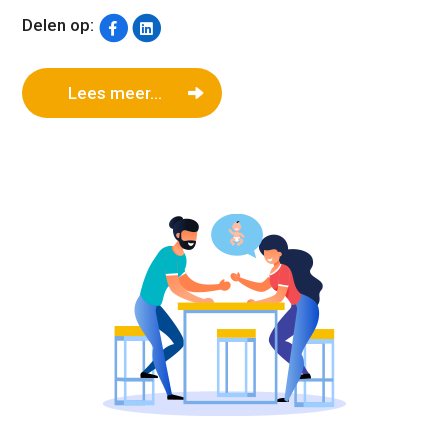
Delen op:
Lees meer...