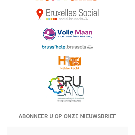
ABONNEER U OP ONZE NIEUWSBRIEF