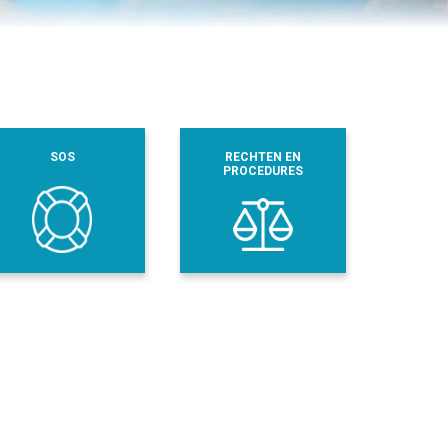
SOS
RECHTEN EN
PROCEDURES