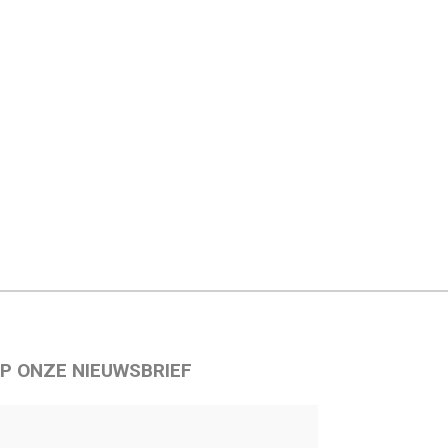
P ONZE NIEUWSBRIEF