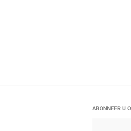
ABONNEER U O