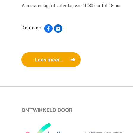
Van maandag tot zaterdag van 10.30 uur tot 18 uur
Delen op:
Lees meer...
ONTWIKKELD DOOR