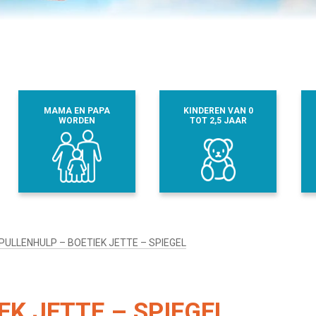
MAMA EN PAPA
KINDEREN VAN 0
WORDEN
TOT 2,5 JAAR
PULLENHULP – BOETIEK JETTE – SPIEGEL
EK JETTE – SPIEGEL