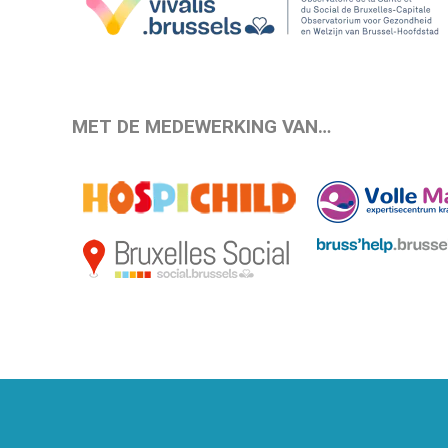
MET DE MEDEWERKING VAN…