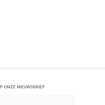
P ONZE NIEUWSBRIEF