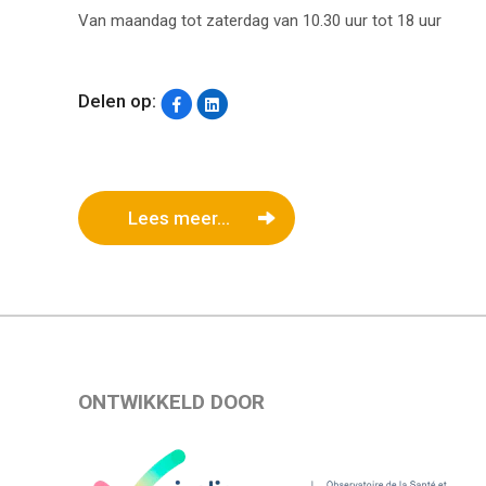
Van maandag tot zaterdag van 10.30 uur tot 18 uur
Delen op:
Lees meer...
ONTWIKKELD DOOR