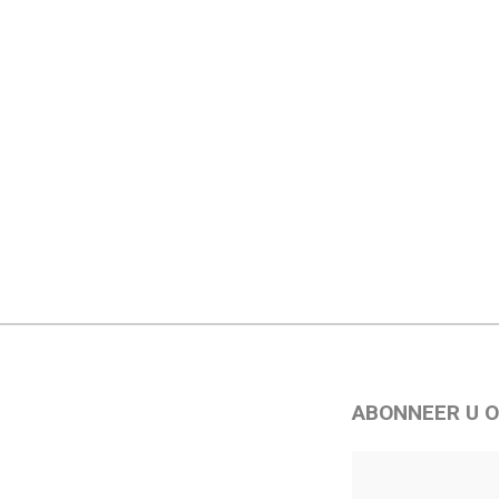
ABONNEER U O