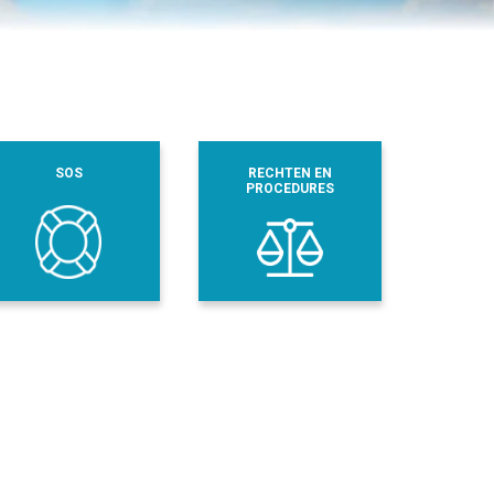
SOS
RECHTEN EN
PROCEDURES