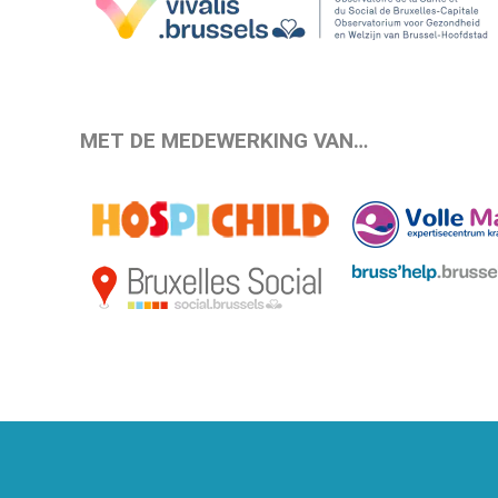
MET DE MEDEWERKING VAN…