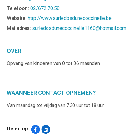
Telefoon:
02/672.70.58
Website:
http://www.surledosdunecoccinelle.be
Mailadres:
surledosdunecoccinelle1160@hotmail.com
OVER
Opvang van kinderen van 0 tot 36 maanden
WAANNEER CONTACT OPNEMEN?
Van maandag tot vrijdag van 7.30 uur tot 18 uur
Delen op: