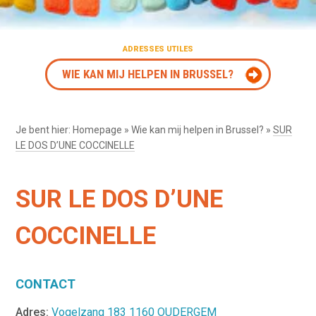
ADRESSES UTILES
WIE KAN MIJ HELPEN IN BRUSSEL?
Je bent hier:
Homepage
»
Wie kan mij helpen in Brussel?
»
SUR
LE DOS D’UNE COCCINELLE
SUR LE DOS D’UNE
COCCINELLE
CONTACT
Adres:
Vogelzang 183 1160 OUDERGEM