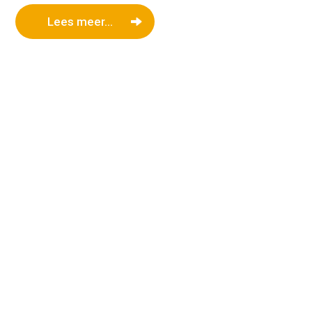
Lees meer...