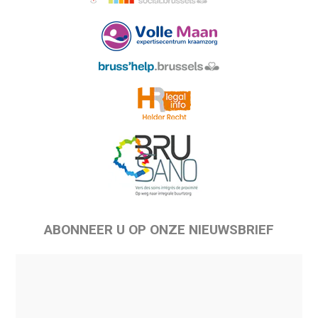
ABONNEER U OP ONZE NIEUWSBRIEF