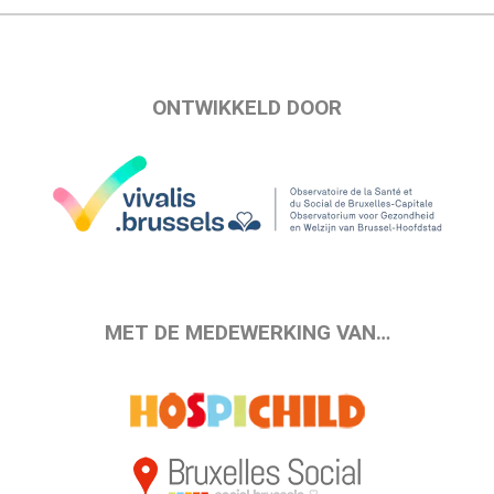
ONTWIKKELD DOOR
MET DE MEDEWERKING VAN…