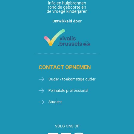
Info en hulpbronnen
rond de geboorte en
de vroege kinderjaren
Ontwikkeld door
CONTACT OPNEMEN
Ouder / toekomstige ouder
Perinatale professional
Student
VOLG ONS OP