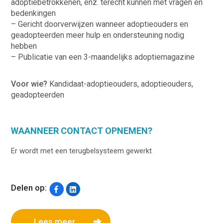
adoptiebetrokkenen, enz. terecht kunnen met vragen en
bedenkingen
– Gericht doorverwijzen wanneer adoptieouders en
geadopteerden meer hulp en ondersteuning nodig
hebben
– Publicatie van een 3-maandelijks adoptiemagazine
Voor wie?
Kandidaat-adoptieouders, adoptieouders,
geadopteerden
WAANNEER CONTACT OPNEMEN?
Er wordt met een terugbelsysteem gewerkt
Delen op:
Lees meer...