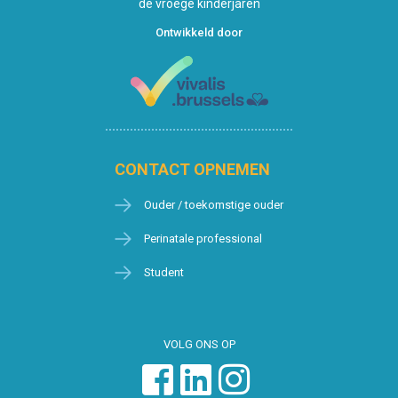
de vroege kinderjaren
Ontwikkeld door
CONTACT OPNEMEN
Ouder / toekomstige ouder
Perinatale professional
Student
VOLG ONS OP