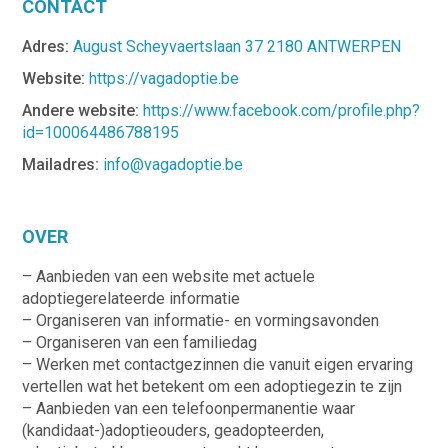
CONTACT
Adres:
August Scheyvaertslaan 37 2180 ANTWERPEN
Website:
https://vagadoptie.be
Andere website:
https://www.facebook.com/profile.php?
id=100064486788195
Mailadres:
info@vagadoptie.be
OVER
– Aanbieden van een website met actuele
adoptiegerelateerde informatie
– Organiseren van informatie- en vormingsavonden
– Organiseren van een familiedag
– Werken met contactgezinnen die vanuit eigen ervaring
vertellen wat het betekent om een adoptiegezin te zijn
– Aanbieden van een telefoonpermanentie waar
(kandidaat-)adoptieouders, geadopteerden,