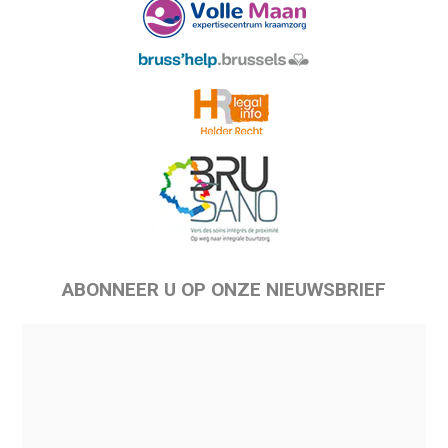
ABONNEER U OP ONZE NIEUWSBRIEF