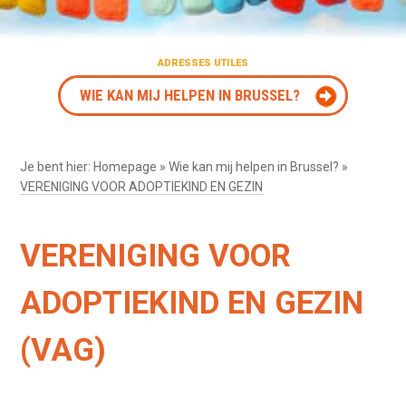
ADRESSES UTILES
WIE KAN MIJ HELPEN IN BRUSSEL?
Je bent hier:
Homepage
»
Wie kan mij helpen in Brussel?
»
VERENIGING VOOR ADOPTIEKIND EN GEZIN
VERENIGING VOOR
ADOPTIEKIND EN GEZIN
(VAG)