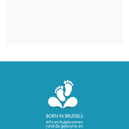
Info en hulpbronnen
rond de geboorte en