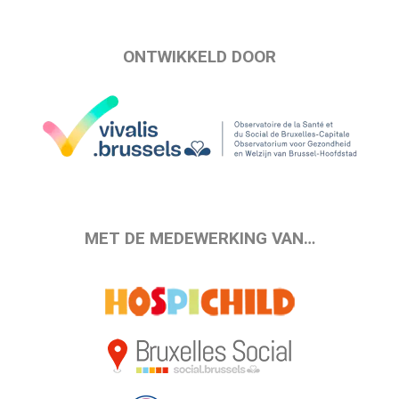
ONTWIKKELD DOOR
MET DE MEDEWERKING VAN…