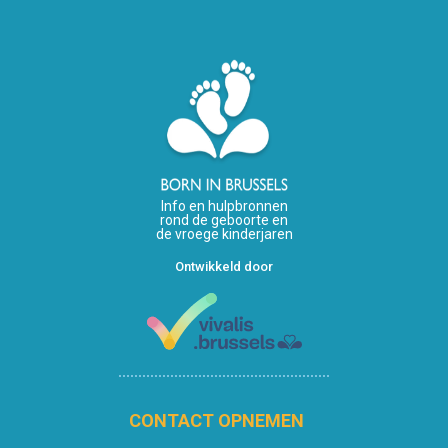
Info en hulpbronnen
rond de geboorte en
de vroege kinderjaren
Ontwikkeld door
CONTACT OPNEMEN