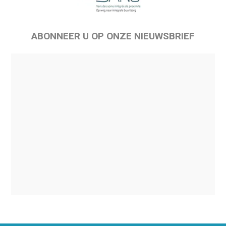
ABONNEER U OP ONZE NIEUWSBRIEF