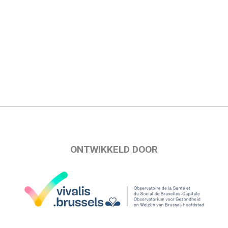
ONTWIKKELD DOOR