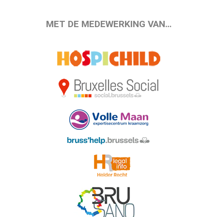
MET DE MEDEWERKING VAN…