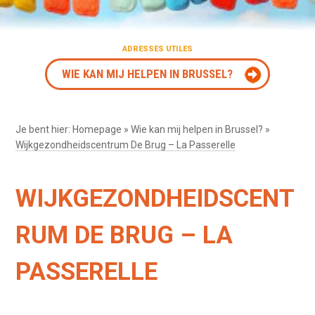
ADRESSES UTILES
WIE KAN MIJ HELPEN IN BRUSSEL?
Je bent hier:
Homepage
»
Wie kan mij helpen in Brussel?
»
Wijkgezondheidscentrum De Brug – La Passerelle
WIJKGEZONDHEIDSCENT
RUM DE BRUG – LA
PASSERELLE