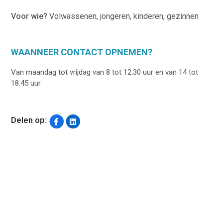
Voor wie?
Volwassenen, jongeren, kinderen, gezinnen
WAANNEER CONTACT OPNEMEN?
Van maandag tot vrijdag van 8 tot 12.30 uur en van 14 tot
18.45 uur
Delen op: