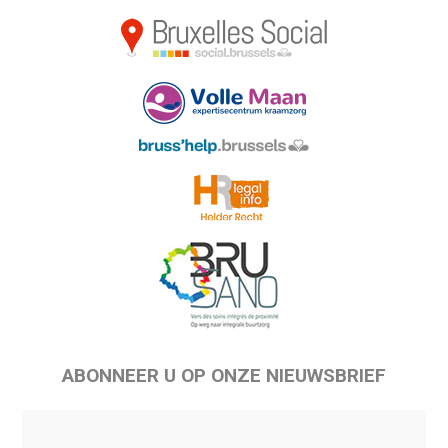
ABONNEER U OP ONZE NIEUWSBRIEF