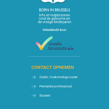
Info en hulpbronnen
rond de geboorte en
de vroege kinderjaren
Ontwikkeld door
CONTACT OPNEMEN
Ouder / toekomstige ouder
Perinatale professional
Student