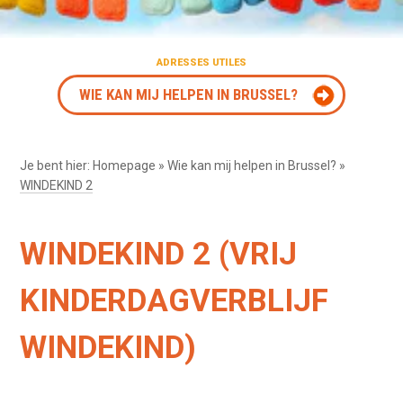
ADRESSES UTILES
WIE KAN MIJ HELPEN IN BRUSSEL?
Je bent hier:
Homepage
»
Wie kan mij helpen in Brussel?
»
WINDEKIND 2
WINDEKIND 2 (VRIJ
KINDERDAGVERBLIJF
WINDEKIND)