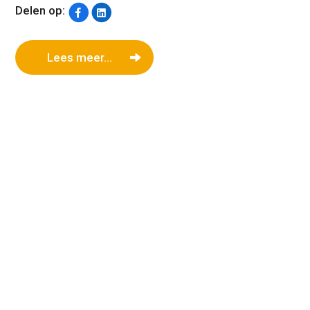
Delen op:
Lees meer...