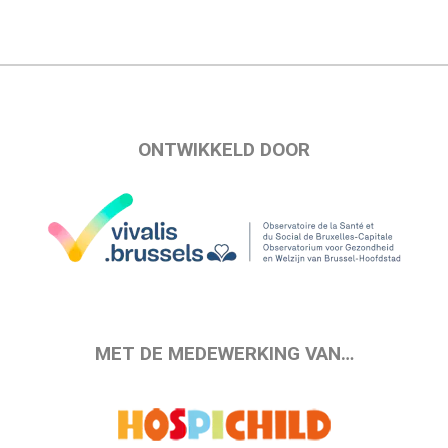
ONTWIKKELD DOOR
MET DE MEDEWERKING VAN…