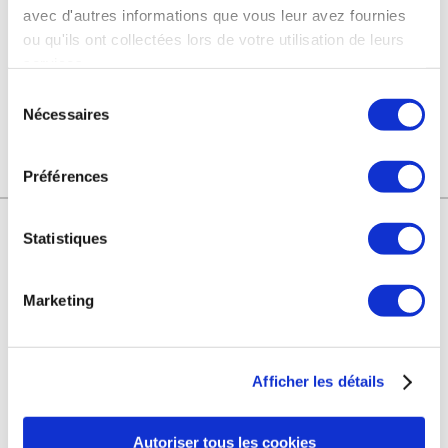
avec d'autres informations que vous leur avez fournies
ou qu'ils ont collectées lors de votre utilisation de leurs
services.
Sélection
Nécessaires
du
consentement
Préférences
Statistiques
ONTWIKKELD DOOR
Marketing
Afficher les détails
Autoriser tous les cookies