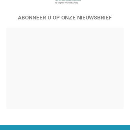
ABONNEER U OP ONZE NIEUWSBRIEF