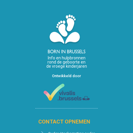
Info en hulpbronnen
rond de geboorte en
de vroege kinderjaren
Ontwikkeld door
CONTACT OPNEMEN