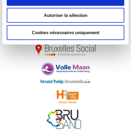
MET DE MEDEWERKING VAN…
Autoriser la sélection
Cookies nécessaires uniquement