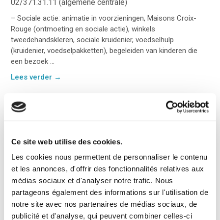
02/371.31.11 (algemene centrale)
– Sociale actie: animatie in voorzieningen, Maisons Croix-
Rouge (ontmoeting en sociale actie), winkels
tweedehandskleren, sociale kruidenier, voedselhulp
(kruidenier, voedselpakketten), begeleiden van kinderen die
een bezoek ...
Lees verder
→
Delen op:
Ce site web utilise des cookies.
Les cookies nous permettent de personnaliser le contenu
et les annonces, d'offrir des fonctionnalités relatives aux
médias sociaux et d'analyser notre trafic. Nous
partageons également des informations sur l'utilisation de
notre site avec nos partenaires de médias sociaux, de
publicité et d'analyse, qui peuvent combiner celles-ci