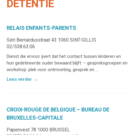
DETENTIE
RELAIS ENFANTS-PARENTS
Sint-Bernardusstraat 43 1060 SINT-GILLIS
02/538.63.06
Dienst die ervoor ijvert dat het contact tussen kinderen en
hun gedetineerde ouder bewaard blijft: – gespreksgroepen en
workshop: plek voor ontmoeting, gesprek en ...
Lees verder
→
CROIX-ROUGE DE BELGIQUE – BUREAU DE
BRUXELLES-CAPITALE
Papenvest 78 1000 BRUSSEL