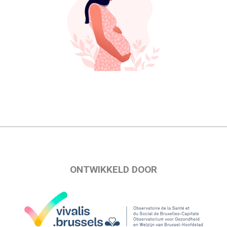
ONTWIKKELD DOOR