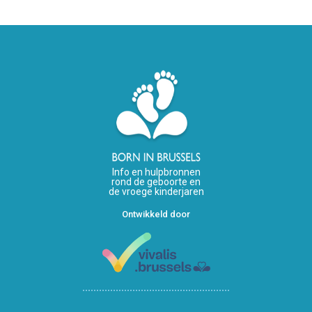
Info en hulpbronnen
rond de geboorte en
de vroege kinderjaren
Ontwikkeld door