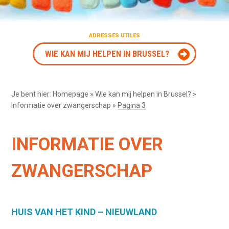
ADRESSES UTILES
WIE KAN MIJ HELPEN IN BRUSSEL?
Je bent hier:
Homepage
»
Wie kan mij helpen in Brussel?
»
Informatie over zwangerschap
»
Pagina 3
INFORMATIE OVER
ZWANGERSCHAP
HUIS VAN HET KIND – NIEUWLAND