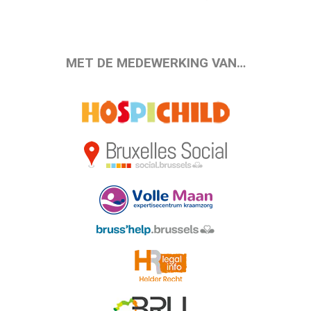
MET DE MEDEWERKING VAN…