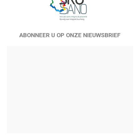
ABONNEER U OP ONZE NIEUWSBRIEF