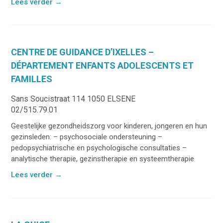
Lees verder
→
CENTRE DE GUIDANCE D’IXELLES –
DÉPARTEMENT ENFANTS ADOLESCENTS ET
FAMILLES
Sans Soucistraat 114 1050 ELSENE
02/515.79.01
Geestelijke gezondheidszorg voor kinderen, jongeren en hun
gezinsleden: – psychosociale ondersteuning –
pedopsychiatrische en psychologische consultaties –
analytische therapie, gezinstherapie en systeemtherapie
Lees verder
→