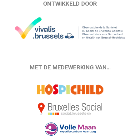
ONTWIKKELD DOOR
MET DE MEDEWERKING VAN…