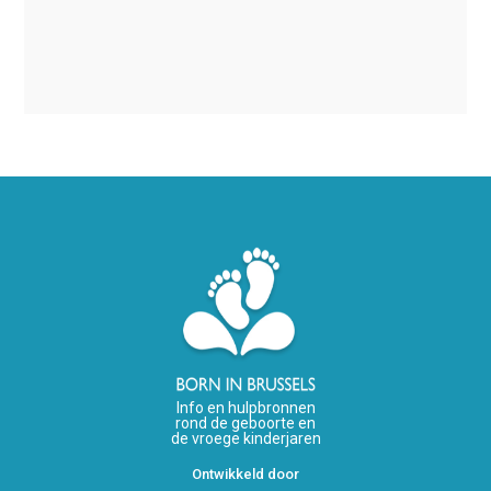
Info en hulpbronnen
rond de geboorte en
de vroege kinderjaren
Ontwikkeld door