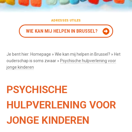
ADRESSES UTILES
WIE KAN MIJ HELPEN IN BRUSSEL?
Je bent hier:
Homepage
»
Wie kan mij helpen in Brussel?
»
Het
ouderschap is soms zwaar
»
Psychische hulpverlening voor
jonge kinderen
PSYCHISCHE
HULPVERLENING VOOR
JONGE KINDEREN