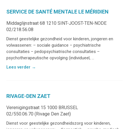
SERVICE DE SANTÉ MENTALE LE MÉRIDIEN
Middaglijnstraat 68 1210 SINT-JOOST-TEN-NODE
02/218.56.08
Dienst geestelijke gezondheid voor kinderen, jongeren en
volwassenen: – sociale guidance – psychiatrische
consultaties – pedopsychiatrische consultaties –
psychotherapeutische opvolging (individueel, ...
Lees verder
→
RIVAGE-DEN ZAET
Verenigingstraat 15 1000 BRUSSEL
02/550.06.70 (Rivage Den Zaet)
Dienst voor geestelijke gezondheidszorg voor kinderen,