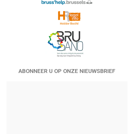
ABONNEER U OP ONZE NIEUWSBRIEF