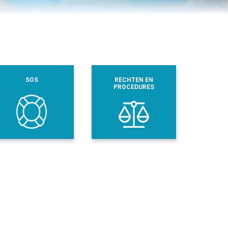
SOS
RECHTEN EN
PROCEDURES