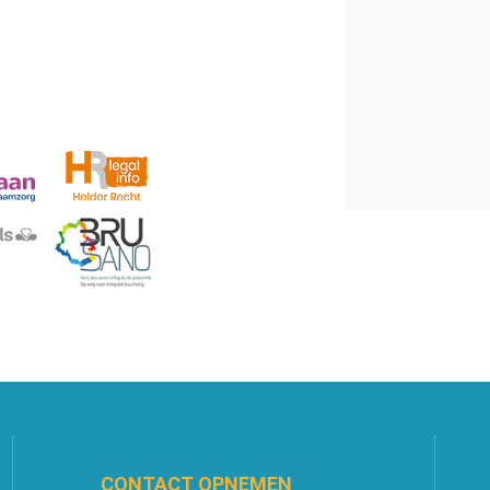
CONTACT OPNEMEN