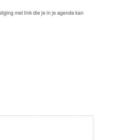
stiging met link die je in je agenda kan