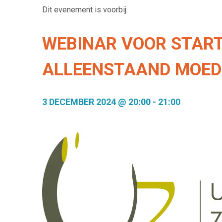
Dit evenement is voorbij.
WEBINAR VOOR START
ALLEENSTAAND MOE
3 DECEMBER 2024 @ 20:00
-
21:00