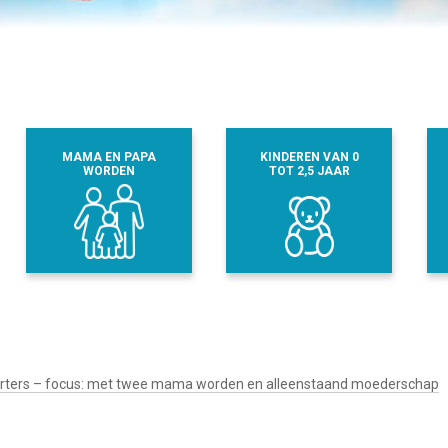
MAMA EN PAPA
KINDEREN VAN 0
WORDEN
TOT 2,5 JAAR
arters – focus: met twee mama worden en alleenstaand moederschap