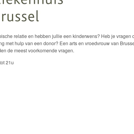
ische relatie en hebben jullie een kinderwens? Heb je vragen
eling met hulp van een donor? Een arts en vroedvrouw van Brusse
oorden de meest voorkomende vragen.
tot 21u