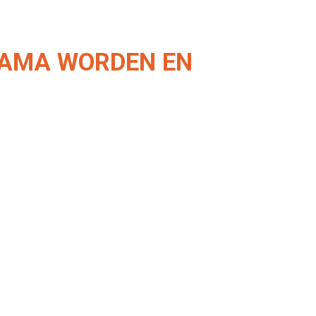
MAMA WORDEN EN