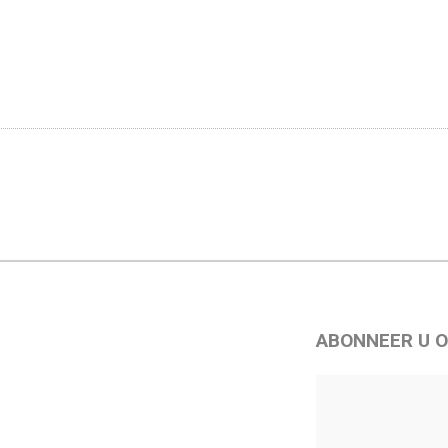
ABONNEER U O