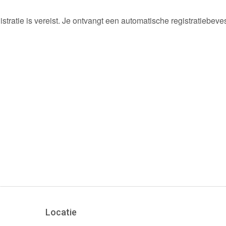
istratie is vereist. Je ontvangt een automatische registratiebeve
Locatie