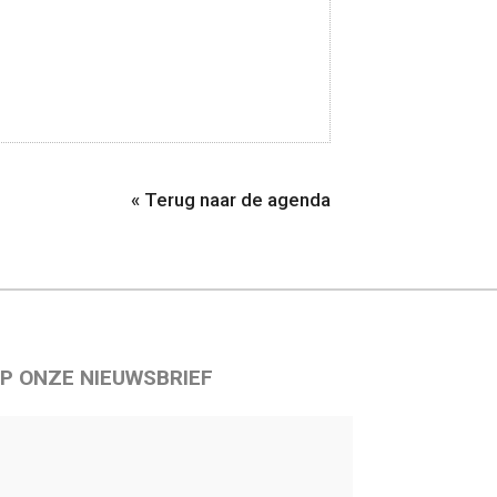
« Terug naar de agenda
P ONZE NIEUWSBRIEF