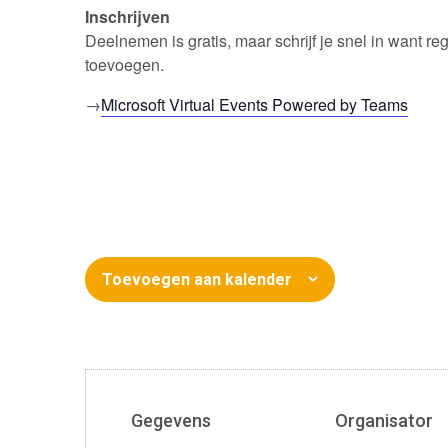
Inschrijven
Deelnemen is gratis, maar schrijf je snel in want reg
toevoegen.
→
Microsoft Virtual Events Powered by Teams
Toevoegen aan kalender
Gegevens
Organisator