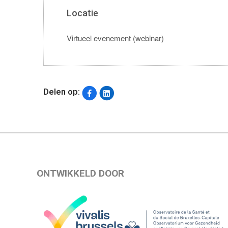
Locatie
Virtueel evenement (webinar)
Delen op:
ONTWIKKELD DOOR