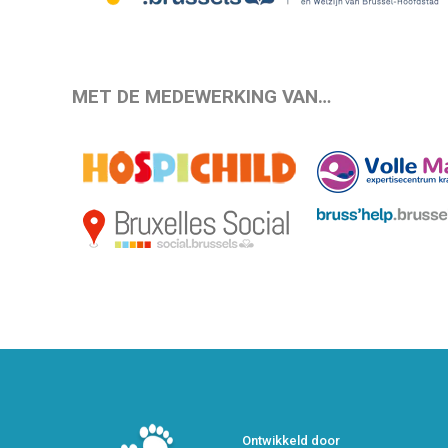
MET DE MEDEWERKING VAN…
Ontwikkeld door