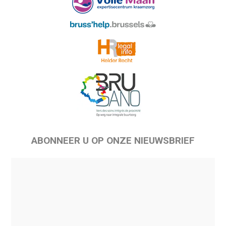
ABONNEER U OP ONZE NIEUWSBRIEF