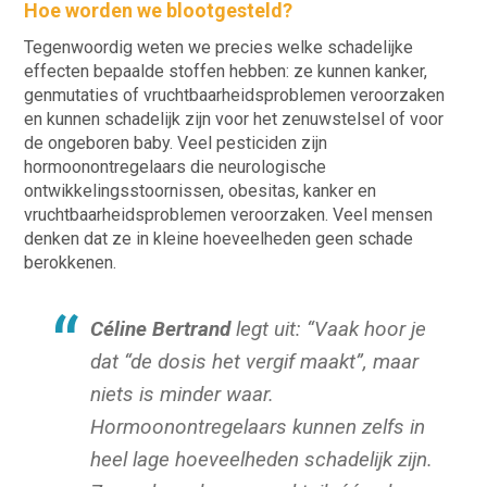
Hoe worden we blootgesteld?
Tegenwoordig weten we precies welke schadelijke
effecten bepaalde stoffen hebben: ze kunnen kanker,
genmutaties of vruchtbaarheidsproblemen veroorzaken
en kunnen schadelijk zijn voor het zenuwstelsel of voor
de ongeboren baby. Veel pesticiden zijn
hormoonontregelaars die neurologische
ontwikkelingsstoornissen, obesitas, kanker en
vruchtbaarheidsproblemen veroorzaken. Veel mensen
denken dat ze in kleine hoeveelheden geen schade
berokkenen.
Céline Bertrand
legt uit:
“Vaak hoor je
dat “de dosis het vergif maakt”, maar
niets is minder waar.
Hormoonontregelaars kunnen zelfs in
heel lage hoeveelheden schadelijk zijn.