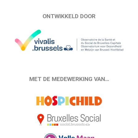
ONTWIKKELD DOOR
MET DE MEDEWERKING VAN…