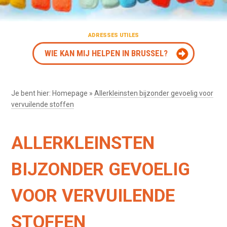
ADRESSES UTILES
WIE KAN MIJ HELPEN IN BRUSSEL?
Je bent hier:
Homepage
»
Allerkleinsten bijzonder gevoelig voor
vervuilende stoffen
ALLERKLEINSTEN
BIJZONDER GEVOELIG
VOOR VERVUILENDE
STOFFEN