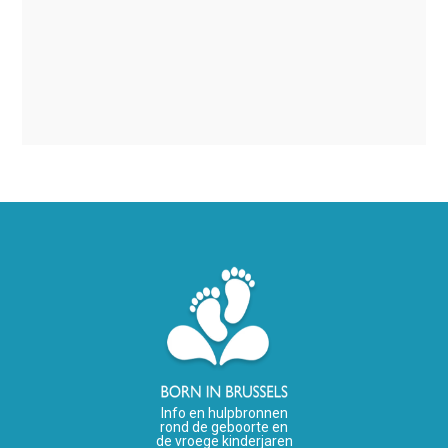
Info en hulpbronnen
rond de geboorte en
de vroege kinderjaren