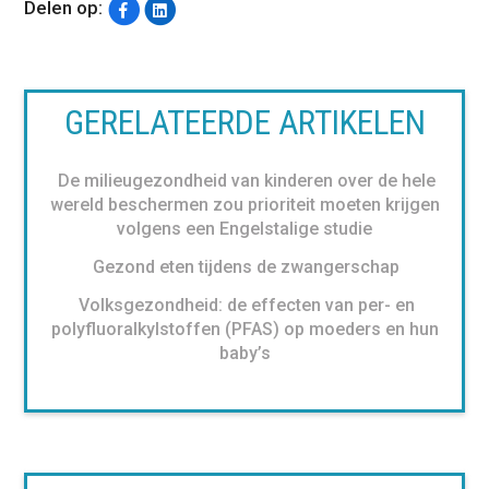
Delen op:
GERELATEERDE ARTIKELEN
De milieugezondheid van kinderen over de hele
wereld beschermen zou prioriteit moeten krijgen
volgens een Engelstalige studie
Gezond eten tijdens de zwangerschap
Volksgezondheid: de effecten van per- en
polyfluoralkylstoffen (PFAS) op moeders en hun
baby’s