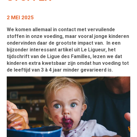
2 MEI 2025
We komen allemaal in contact met vervuilende
stoffen in onze voeding, maar vooral jonge kinderen
ondervinden daar de grootste impact van. In een
bijzonder interessant artikel uit Le Ligueur, het
tijdschrift van de Ligue des Familles, lezen we dat
kinderen extra kwetsbaar zijn omdat hun voeding tot
de leeftijd van 3 à 4 jaar minder gevarieerd is.