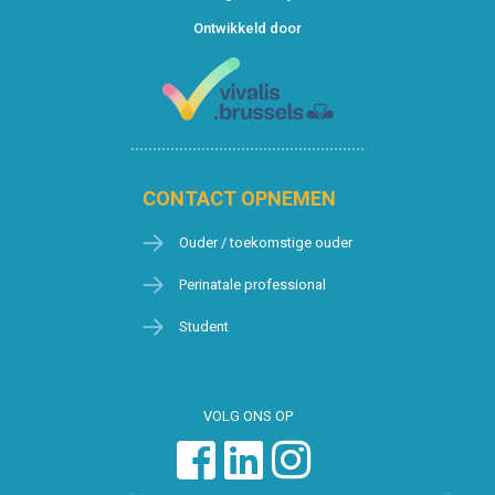
Ontwikkeld door
CONTACT OPNEMEN
Ouder / toekomstige ouder
Perinatale professional
Student
VOLG ONS OP