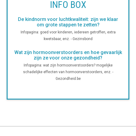
INFO BOX
De kindnorm voor luchtkwaliteit: zijn we klaar
om grote stappen te zetten?
Infopagina: goed voor kinderen, iedereen getroffen, extra
kwetsbaar, enz. - Gezinsbond
Wat zijn hormoonverstoorders en hoe gevaarlijk
zijn ze voor onze gezondheid?
Infopagina: wat zijn hormoonverstoorders? mogelijke
schadelijke effecten van hormoonverstoorders, enz. -
Gezondheid.be