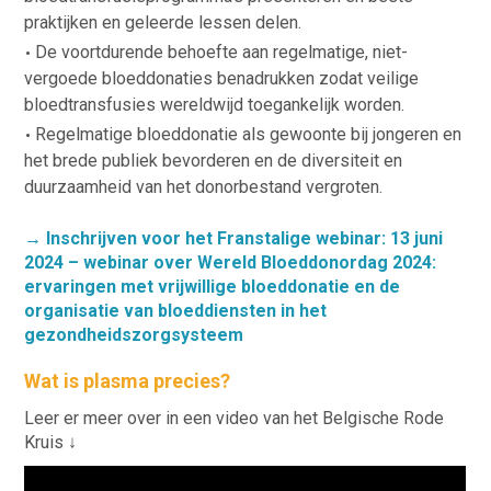
praktijken en geleerde lessen delen.
De voortdurende behoefte aan regelmatige, niet-
vergoede bloeddonaties benadrukken zodat veilige
bloedtransfusies wereldwijd toegankelijk worden.
Regelmatige bloeddonatie als gewoonte bij jongeren en
het brede publiek bevorderen en de diversiteit en
duurzaamheid van het donorbestand vergroten.
→ Inschrijven voor het Franstalige webinar:
13 juni
2024 – webinar over Wereld Bloeddonordag 2024:
ervaringen met vrijwillige bloeddonatie en de
organisatie van bloeddiensten in het
gezondheidszorgsysteem
Wat is plasma precies?
Leer er meer over in een video van het Belgische Rode
Kruis ↓