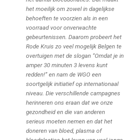
het moeilijk om zowel in dagelijkse
behoeften te voorzien als in een
voorraad voor onverwachte
gebeurtenissen. Daarom probeert het
Rode Kruis zo veel mogelijk Belgen te
overtuigen met de slogan “Omdat je in
amper 30 minuten 3 levens kunt
redden!” en nam de WGO een
soortgelijk initiatief op internationaal
niveau. Die verschillende campagnes
herinneren ons eraan dat we onze
gezondheid en die van anderen
serieus moeten nemen en dat het
doneren van bloed, plasma of