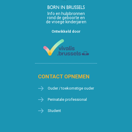
Info en hulpbronnen
rond de geboorte en
de vroege kinderjaren
Ontwikkeld door
CONTACT OPNEMEN
Ouder / toekomstige ouder
Perinatale professional
Student