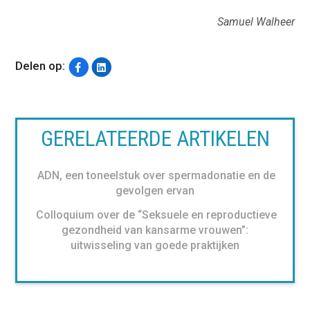
Samuel Walheer
Delen op:
GERELATEERDE ARTIKELEN
ADN, een toneelstuk over spermadonatie en de
gevolgen ervan
Colloquium over de “Seksuele en reproductieve
gezondheid van kansarme vrouwen”:
uitwisseling van goede praktijken