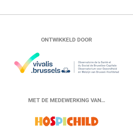
ONTWIKKELD DOOR
MET DE MEDEWERKING VAN…