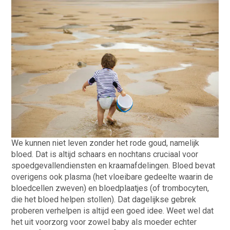
We kunnen niet leven zonder het rode goud, namelijk
bloed. Dat is altijd schaars en nochtans cruciaal voor
spoedgevallendiensten en kraamafdelingen. Bloed bevat
overigens ook plasma (het vloeibare gedeelte waarin de
bloedcellen zweven) en bloedplaatjes (of trombocyten,
die het bloed helpen stollen). Dat dagelijkse gebrek
proberen verhelpen is altijd een goed idee. Weet wel dat
het uit voorzorg voor zowel baby als moeder echter