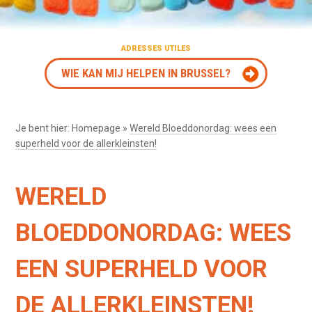
ADRESSES UTILES
WIE KAN MIJ HELPEN IN BRUSSEL?
Je bent hier:
Homepage
»
Wereld Bloeddonordag: wees een
superheld voor de allerkleinsten!
WERELD
BLOEDDONORDAG: WEES
EEN SUPERHELD VOOR
DE ALLERKLEINSTEN!