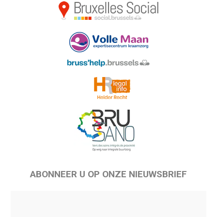
ABONNEER U OP ONZE NIEUWSBRIEF