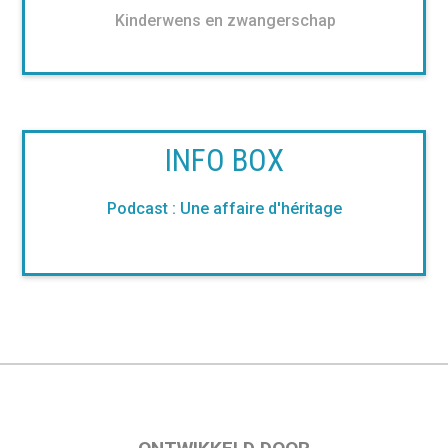
Kinderwens en zwangerschap
INFO BOX
Podcast : Une affaire d'héritage