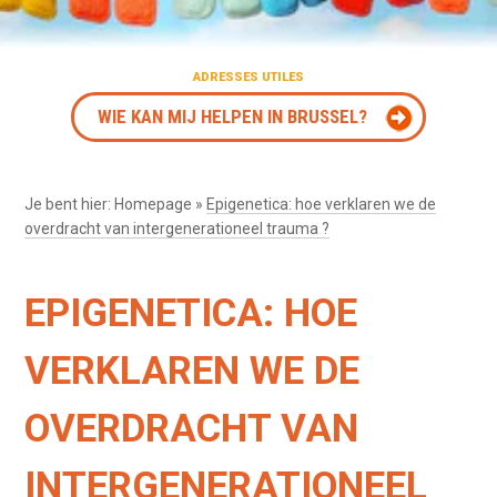
ADRESSES UTILES
WIE KAN MIJ HELPEN IN BRUSSEL?
Je bent hier:
Homepage
»
Epigenetica: hoe verklaren we de
overdracht van intergenerationeel trauma ?
EPIGENETICA: HOE
VERKLAREN WE DE
OVERDRACHT VAN
INTERGENERATIONEEL