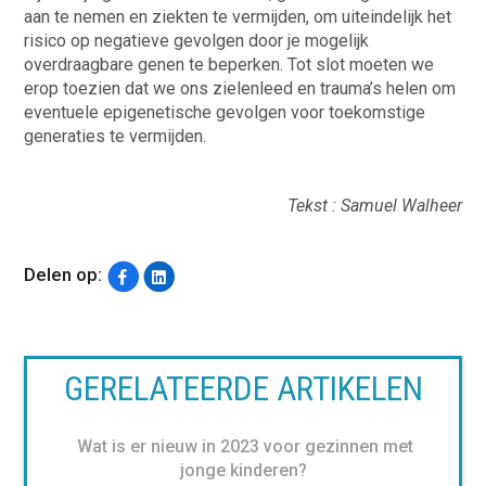
aan te nemen en ziekten te vermijden, om uiteindelijk het
risico op negatieve gevolgen door je mogelijk
overdraagbare genen te beperken. Tot slot moeten we
erop toezien dat we ons zielenleed en trauma’s helen om
eventuele epigenetische gevolgen voor toekomstige
generaties te vermijden.
Tekst : Samuel Walheer
Delen op:
GERELATEERDE ARTIKELEN
Wat is er nieuw in 2023 voor gezinnen met
jonge kinderen?