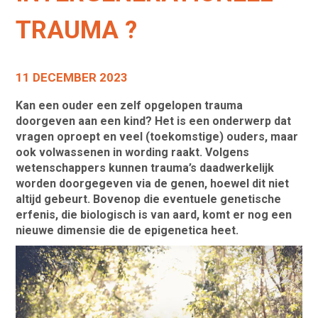
TRAUMA ?
11 DECEMBER 2023
Kan een ouder een zelf opgelopen trauma
doorgeven aan een kind? Het is een onderwerp dat
vragen oproept en veel (toekomstige) ouders, maar
ook volwassenen in wording raakt.
Volgens
wetenschappers kunnen trauma’s daadwerkelijk
worden doorgegeven via de genen, hoewel dit niet
altijd gebeurt. Bovenop die eventuele genetische
erfenis, die biologisch is van aard, komt er nog een
nieuwe dimensie die de epigenetica heet.