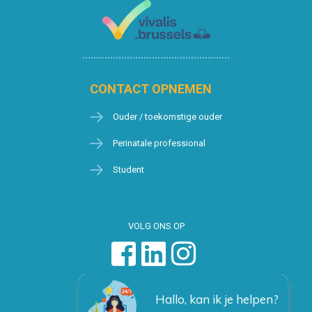
CONTACT OPNEMEN
Ouder / toekomstige ouder
Perinatale professional
Student
VOLG ONS OP
Hallo, kan ik je helpen?