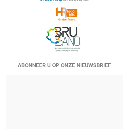
ABONNEER U OP ONZE NIEUWSBRIEF