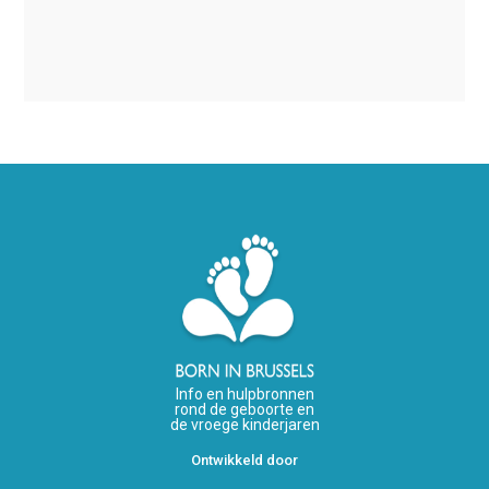
Info en hulpbronnen
rond de geboorte en
de vroege kinderjaren
Ontwikkeld door