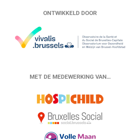
ONTWIKKELD DOOR
MET DE MEDEWERKING VAN…