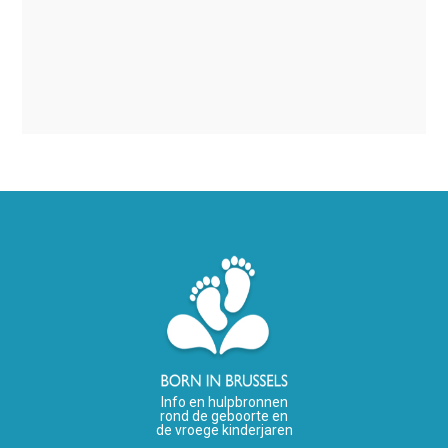
Info en hulpbronnen
rond de geboorte en
de vroege kinderjaren