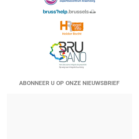
ABONNEER U OP ONZE NIEUWSBRIEF