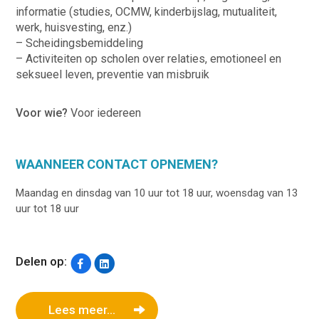
informatie (studies, OCMW, kinderbijslag, mutualiteit,
werk, huisvesting, enz.)
– Scheidingsbemiddeling
– Activiteiten op scholen over relaties, emotioneel en
seksueel leven, preventie van misbruik
Voor wie?
Voor iedereen
WAANNEER CONTACT OPNEMEN?
Maandag en dinsdag van 10 uur tot 18 uur, woensdag van 13
uur tot 18 uur
Delen op:
Lees meer...