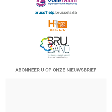
ABONNEER U OP ONZE NIEUWSBRIEF