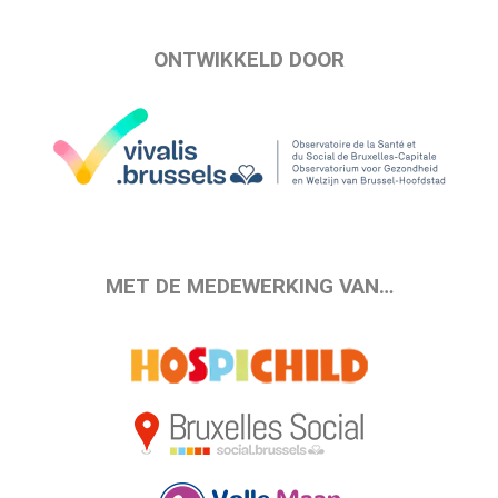
ONTWIKKELD DOOR
MET DE MEDEWERKING VAN…