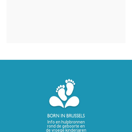
Info en hulpbronnen
rond de geboorte en
de vroege kinderjaren