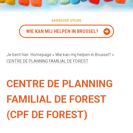
ADRESSES UTILES
WIE KAN MIJ HELPEN IN BRUSSEL?
Je bent hier:
Homepage
»
Wie kan mij helpen in Brussel?
»
CENTRE DE PLANNING FAMILIAL DE FOREST
CENTRE DE PLANNING
FAMILIAL DE FOREST
(CPF DE FOREST)