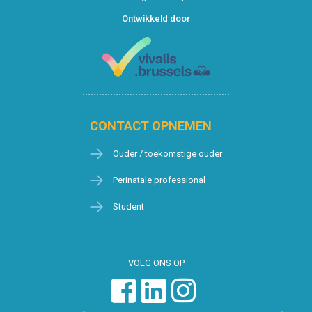
Ontwikkeld door
CONTACT OPNEMEN
Ouder / toekomstige ouder
Perinatale professional
Student
VOLG ONS OP