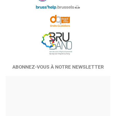
ABONNEZ-VOUS À NOTRE NEWSLETTER