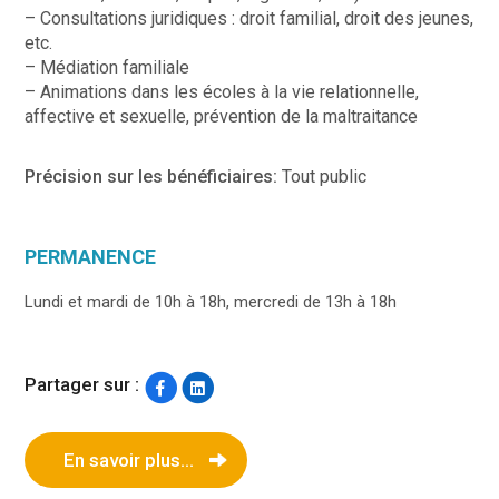
– Consultations juridiques : droit familial, droit des jeunes,
etc.
– Médiation familiale
– Animations dans les écoles à la vie relationnelle,
affective et sexuelle, prévention de la maltraitance
Précision sur les bénéficiaires:
Tout public
PERMANENCE
Lundi et mardi de 10h à 18h, mercredi de 13h à 18h
Partager sur :
En savoir plus...