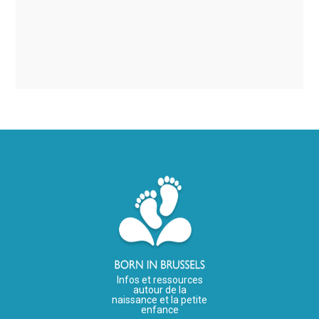
Infos et ressources
autour de la
naissance et la petite
enfance