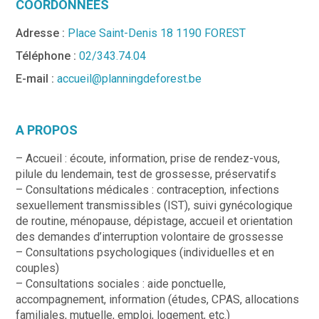
COORDONNÉES
Adresse :
Place Saint-Denis 18 1190 FOREST
Téléphone :
02/343.74.04
E-mail :
accueil@planningdeforest.be
A PROPOS
– Accueil : écoute, information, prise de rendez-vous,
pilule du lendemain, test de grossesse, préservatifs
– Consultations médicales : contraception, infections
sexuellement transmissibles (IST), suivi gynécologique
de routine, ménopause, dépistage, accueil et orientation
des demandes d’interruption volontaire de grossesse
– Consultations psychologiques (individuelles et en
couples)
– Consultations sociales : aide ponctuelle,
accompagnement, information (études, CPAS, allocations
familiales, mutuelle, emploi, logement, etc.)