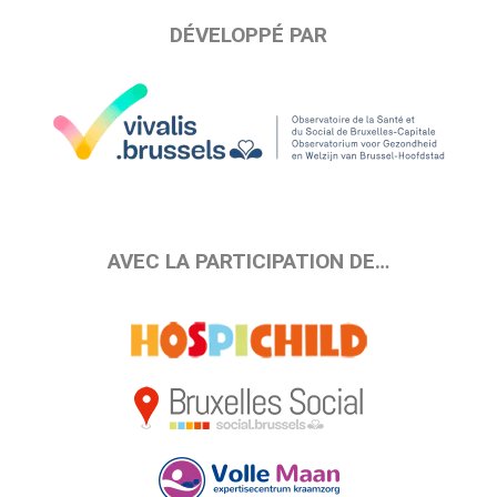
DÉVELOPPÉ PAR
AVEC LA PARTICIPATION DE…