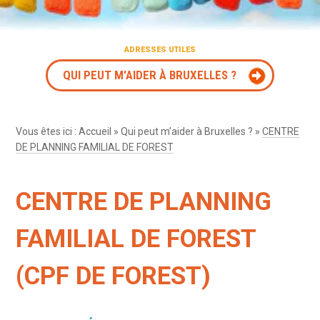
ADRESSES UTILES
QUI PEUT M'AIDER À BRUXELLES ?
Vous êtes ici :
Accueil
»
Qui peut m’aider à Bruxelles ?
»
CENTRE
DE PLANNING FAMILIAL DE FOREST
CENTRE DE PLANNING
FAMILIAL DE FOREST
(CPF DE FOREST)