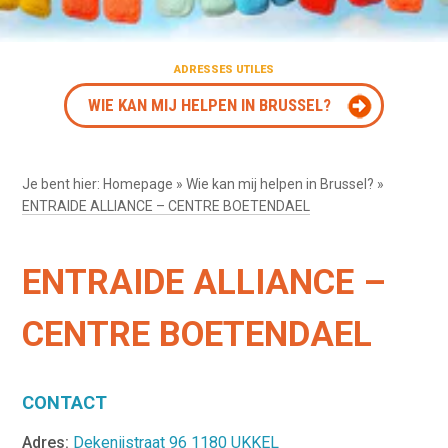
ADRESSES UTILES
WIE KAN MIJ HELPEN IN BRUSSEL?
Je bent hier:
Homepage
»
Wie kan mij helpen in Brussel?
»
ENTRAIDE ALLIANCE – CENTRE BOETENDAEL
ENTRAIDE ALLIANCE –
CENTRE BOETENDAEL
CONTACT
Adres:
Dekenijstraat 96 1180 UKKEL