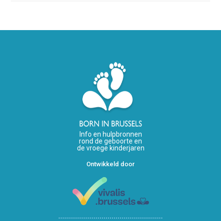
Info en hulpbronnen
rond de geboorte en
de vroege kinderjaren
Ontwikkeld door