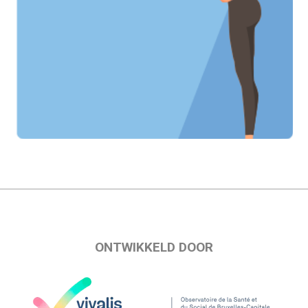
ONTWIKKELD DOOR