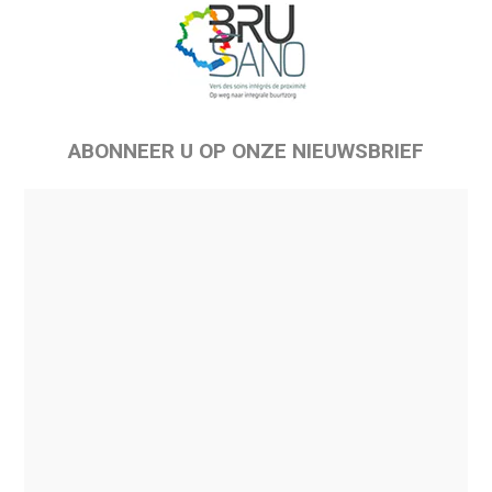
ABONNEER U OP ONZE NIEUWSBRIEF