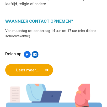
leeftijd, religie of andere
WAANNEER CONTACT OPNEMEN?
Van maandag tot donderdag 14 uur tot 17 uur (niet tijdens
schoolvakantie)
Delen op:
Lees meer...