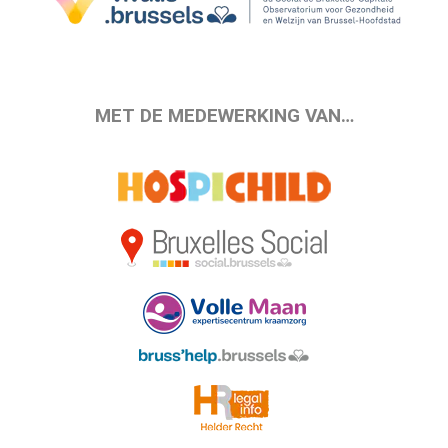
MET DE MEDEWERKING VAN…