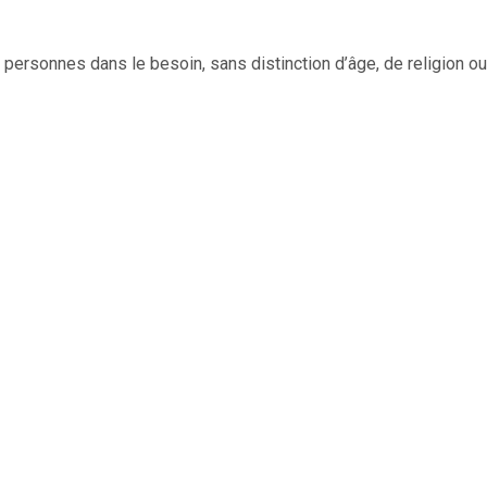
personnes dans le besoin, sans distinction d’âge, de religion ou