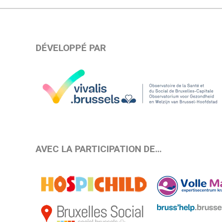
DÉVELOPPÉ PAR
AVEC LA PARTICIPATION DE…