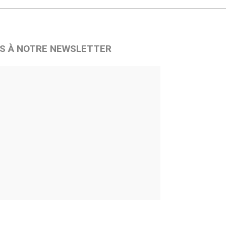
S À NOTRE NEWSLETTER