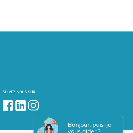
SUIVEZ-NOUS SUR
Bonjour, puis-je
vous aider ?