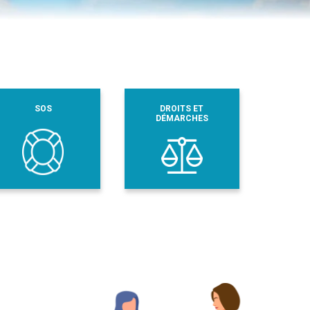
SOS
DROITS ET
DÉMARCHES