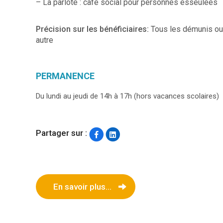
– La parlote : café social pour personnes esseulées
Précision sur les bénéficiaires:
Tous les démunis ou 
autre
PERMANENCE
Du lundi au jeudi de 14h à 17h (hors vacances scolaires)
Partager sur :
En savoir plus...