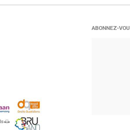
ABONNEZ-VOU