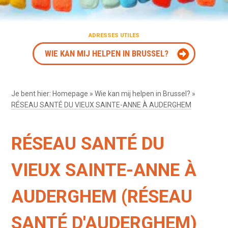
ADRESSES UTILES
WIE KAN MIJ HELPEN IN BRUSSEL?
Je bent hier:
Homepage
»
Wie kan mij helpen in Brussel?
»
RÉSEAU SANTÉ DU VIEUX SAINTE-ANNE À AUDERGHEM
RÉSEAU SANTÉ DU
VIEUX SAINTE-ANNE À
AUDERGHEM (RÉSEAU
SANTÉ D'AUDERGHEM)