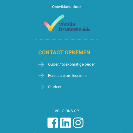
Ontwikkeld door
CONTACT OPNEMEN
Ouder / toekomstige ouder
Perinatale professional
Student
VOLG ONS OP