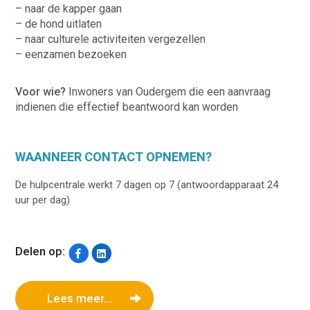
– naar de kapper gaan
– de hond uitlaten
– naar culturele activiteiten vergezellen
– eenzamen bezoeken
Voor wie?
Inwoners van Oudergem die een aanvraag
indienen die effectief beantwoord kan worden
WAANNEER CONTACT OPNEMEN?
De hulpcentrale werkt 7 dagen op 7 (antwoordapparaat 24
uur per dag)
Delen op:
Lees meer...