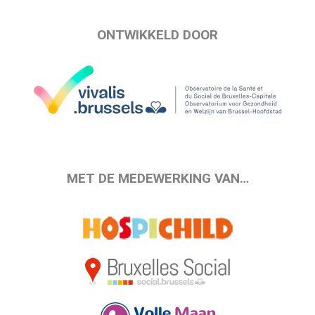
ONTWIKKELD DOOR
MET DE MEDEWERKING VAN…