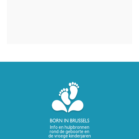
Info en hulpbronnen
rond de geboorte en
de vroege kinderjaren