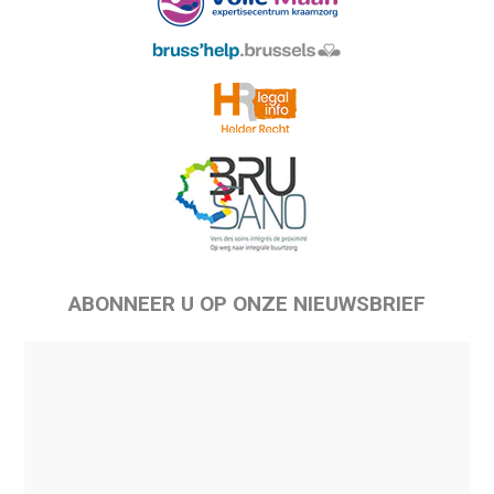
ABONNEER U OP ONZE NIEUWSBRIEF