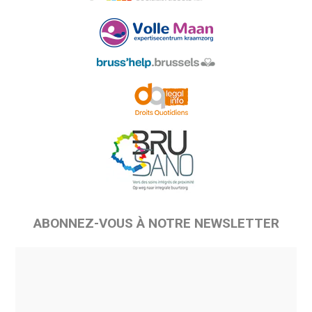
ABONNEZ-VOUS À NOTRE NEWSLETTER