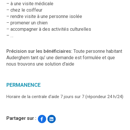
– à une visite médicale
– chez le coiffeur
– rendre visite à une personne isolée
– promener un chien
– accompagner à des activités culturelles
– …
Précision sur les bénéficiaires:
Toute personne habitant
Auderghem tant qu’ une demande est formulée et que
nous trouvons une solution d'aide
PERMANENCE
Horaire de la centrale d'aide 7 jours sur 7 (répondeur 24 h/24)
Partager sur :