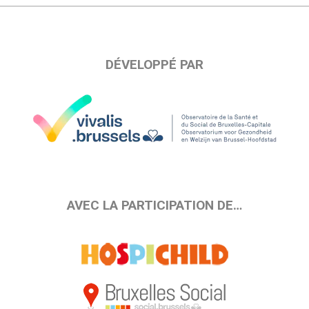
DÉVELOPPÉ PAR
AVEC LA PARTICIPATION DE…