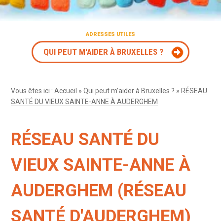
ADRESSES UTILES
QUI PEUT M'AIDER À BRUXELLES ?
Vous êtes ici :
Accueil
»
Qui peut m’aider à Bruxelles ?
»
RÉSEAU
SANTÉ DU VIEUX SAINTE-ANNE À AUDERGHEM
RÉSEAU SANTÉ DU
VIEUX SAINTE-ANNE À
AUDERGHEM (RÉSEAU
SANTÉ D'AUDERGHEM)