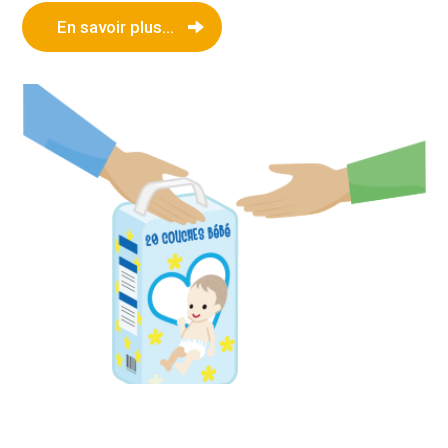
En savoir plus...