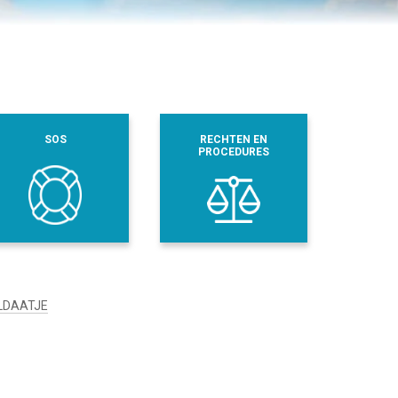
SOS
RECHTEN EN
PROCEDURES
OLDAATJE