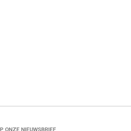
P ONZE NIEUWSBRIEF