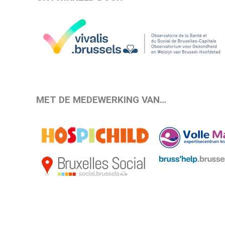
MET DE MEDEWERKING VAN…