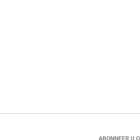
ABONNEER U O