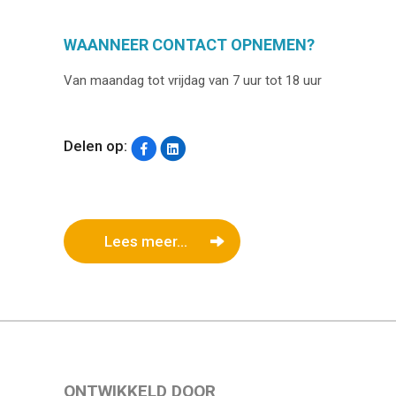
WAANNEER CONTACT OPNEMEN?
Van maandag tot vrijdag van 7 uur tot 18 uur
Delen op:
Lees meer...
ONTWIKKELD DOOR