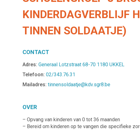
KINDERDAGVERBLIJF H
TINNEN SOLDAATJE)
CONTACT
Adres:
Generaal Lotzstraat 68-70 1180 UKKEL
Telefoon:
02/343.76.31
Mailadres:
tinnensoldaatje@kdv.sgr8.be
OVER
– Opvang van kinderen van 0 tot 36 maanden
– Bereid om kinderen op te vangen die specifieke zor