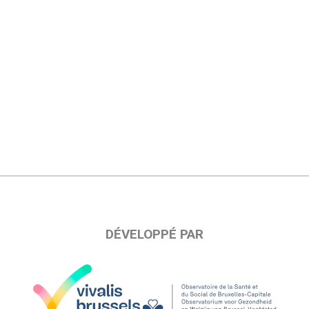
DÉVELOPPÉ PAR