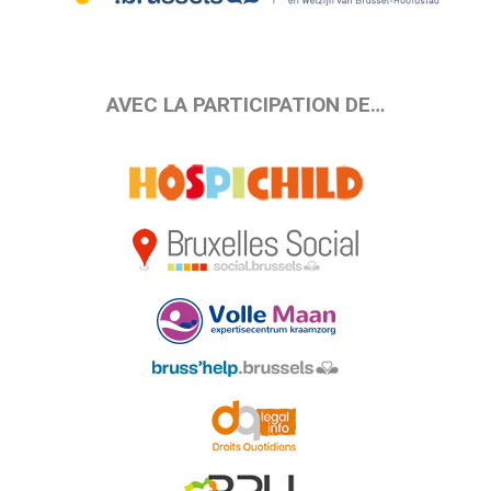
AVEC LA PARTICIPATION DE…