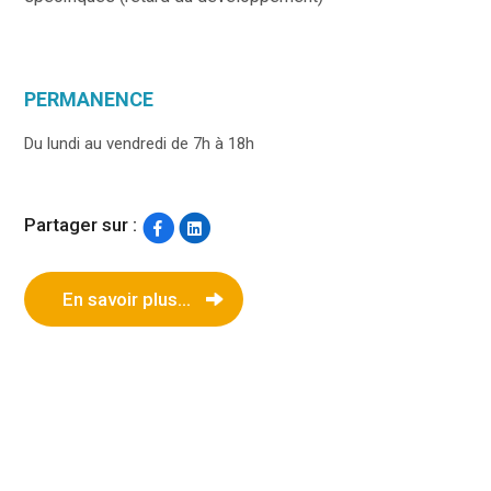
PERMANENCE
Du lundi au vendredi de 7h à 18h
Partager sur :
En savoir plus...