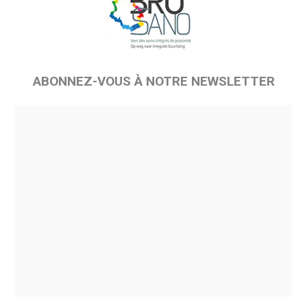
ABONNEZ-VOUS À NOTRE NEWSLETTER