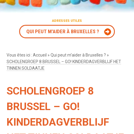
ADRESSES UTILES
QUI PEUT M'AIDER À BRUXELLES ?
Vous êtes ici :
Accueil
»
Qui peut m’aider à Bruxelles ?
»
SCHOLENGROEP 8 BRUSSEL – GO! KINDERDAGVERBLIJF HET
TINNEN SOLDAATJE
SCHOLENGROEP 8
BRUSSEL – GO!
KINDERDAGVERBLIJF