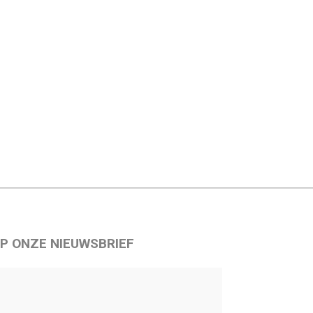
P ONZE NIEUWSBRIEF