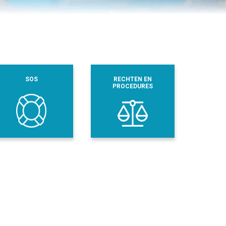
SOS
RECHTEN EN
PROCEDURES