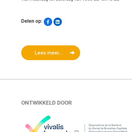
Delen op:
Lees meer...
ONTWIKKELD DOOR