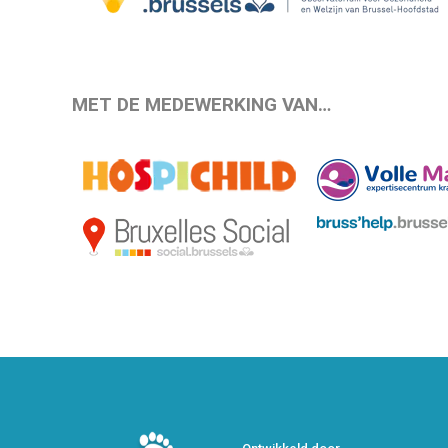
MET DE MEDEWERKING VAN…