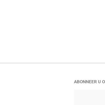
ABONNEER U O