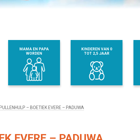
MAMA EN PAPA
KINDEREN VAN 0
WORDEN
TOT 2,5 JAAR
PULLENHULP – BOETIEK EVERE – PADUWA
EK EVERE – PADUWA