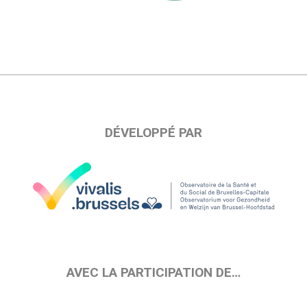
DÉVELOPPÉ PAR
AVEC LA PARTICIPATION DE…