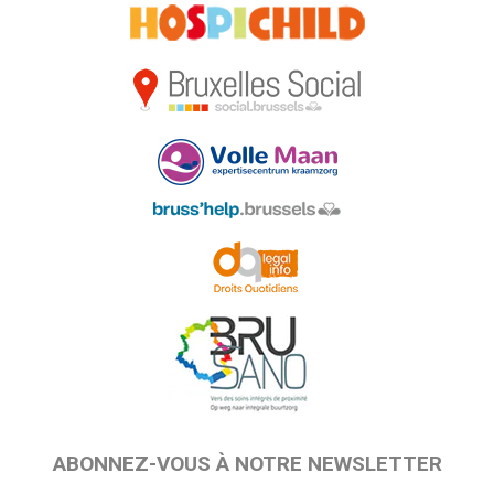
ABONNEZ-VOUS À NOTRE NEWSLETTER