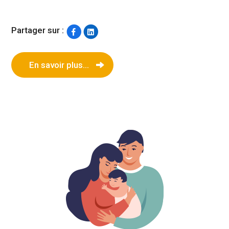
Partager sur :
En savoir plus...