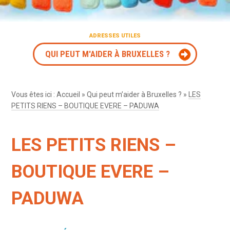
ADRESSES UTILES
QUI PEUT M'AIDER À BRUXELLES ?
Vous êtes ici :
Accueil
»
Qui peut m’aider à Bruxelles ?
»
LES
PETITS RIENS – BOUTIQUE EVERE – PADUWA
LES PETITS RIENS –
BOUTIQUE EVERE –
PADUWA