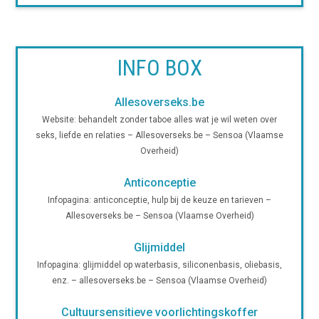
INFO BOX
Allesoverseks.be
Website: behandelt zonder taboe alles wat je wil weten over
seks, liefde en relaties – Allesoverseks.be – Sensoa (Vlaamse
Overheid)
Anticonceptie
Infopagina: anticonceptie, hulp bij de keuze en tarieven –
Allesoverseks.be – Sensoa (Vlaamse Overheid)
Glijmiddel
Infopagina: glijmiddel op waterbasis, siliconenbasis, oliebasis,
enz. – allesoverseks.be – Sensoa (Vlaamse Overheid)
Cultuursensitieve voorlichtingskoffer