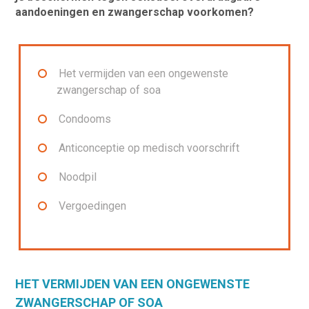
aandoeningen en zwangerschap voorkomen?
Het vermijden van een ongewenste
zwangerschap of soa
Condooms
Anticonceptie op medisch voorschrift
Nood
pil
Vergoedingen
HET VERMIJDEN VAN EEN ONGEWENSTE
ZWANGERSCHAP OF SOA