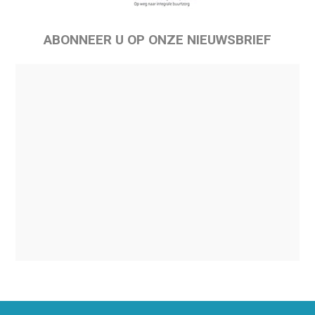
ABONNEER U OP ONZE NIEUWSBRIEF