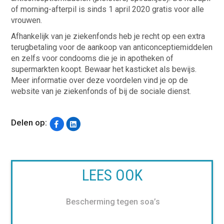
of morning-afterpil is sinds 1 april 2020 gratis voor alle
vrouwen.
Afhankelijk van je ziekenfonds heb je recht op een extra
terugbetaling voor de aankoop van anticonceptiemiddelen
en zelfs voor condooms die je in apotheken of
supermarkten koopt. Bewaar het kasticket als bewijs.
Meer informatie over deze voordelen vind je op de
website van je ziekenfonds of bij de sociale dienst.
Delen op:
LEES OOK
Bescherming tegen soa’s