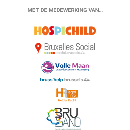
MET DE MEDEWERKING VAN…