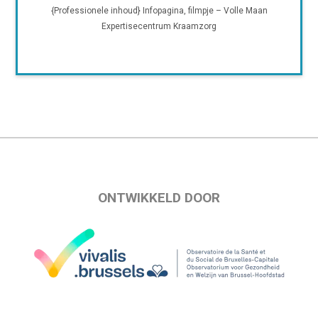
{Professionele inhoud} Infopagina, filmpje – Volle Maan
Expertisecentrum Kraamzorg
ONTWIKKELD DOOR