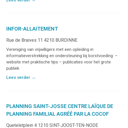
INFOR-ALLAITEMENT
Rue de Braives 11 4210 BURDINNE
Vereniging van vrijwilligers met een opleiding in
informatieverstrekking en ondersteuning bij borstvoeding: –
website met praktische tips – publicaties voor het grote
publiek
Lees verder
→
PLANNING SAINT-JOSSE CENTRE LAÏQUE DE
PLANNING FAMILIAL AGRÉÉ PAR LA COCOF
Queteletplein 4 1210 SINT-JOOST-TEN-NODE