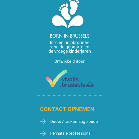
Info en hulpbronnen
rond de geboorte en
de vroege kinderjaren
Ontwikkeld door
CONTACT OPNEMEN
Ouder / toekomstige ouder
Perinatale professional