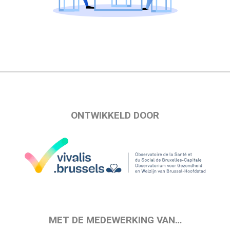
ONTWIKKELD DOOR
MET DE MEDEWERKING VAN…