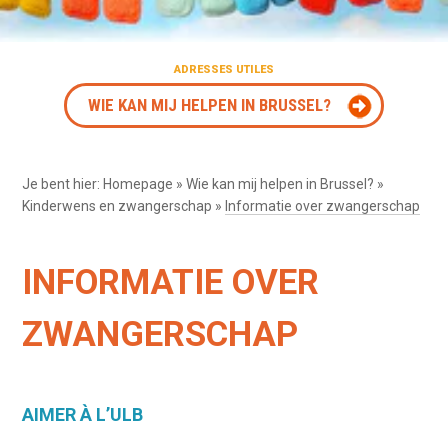
ADRESSES UTILES
WIE KAN MIJ HELPEN IN BRUSSEL?
Je bent hier:
Homepage
»
Wie kan mij helpen in Brussel?
»
Kinderwens en zwangerschap
»
Informatie over zwangerschap
INFORMATIE OVER
ZWANGERSCHAP
AIMER À L’ULB