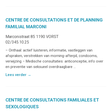
CENTRE DE CONSULTATIONS ET DE PLANNING
FAMILIAL MARCONI
Marconistraat 85 1190 VORST
02/345.10.25
– Onthaal: actief luisteren, informatie, vastleggen van
afspraken, verstrekken van morning-afterpil, condooms,
verwijzing – Medische consultaties: anticonceptie, info over
en preventie van seksueel overdraagbare ...
Lees verder
→
CENTRE DE CONSULTATIONS FAMILIALES ET
SEXOLOGIQUES