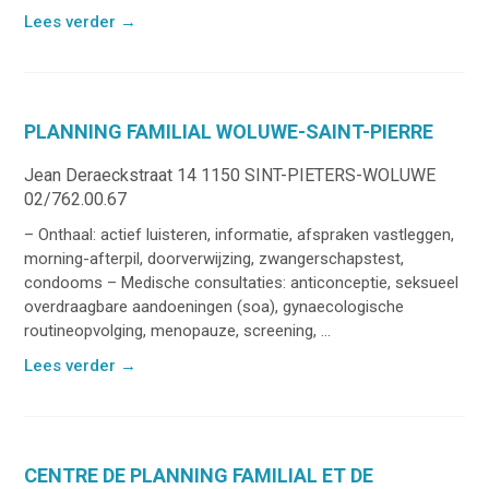
Lees verder
→
PLANNING FAMILIAL WOLUWE-SAINT-PIERRE
Jean Deraeckstraat 14 1150 SINT-PIETERS-WOLUWE
02/762.00.67
– Onthaal: actief luisteren, informatie, afspraken vastleggen,
morning-afterpil, doorverwijzing, zwangerschapstest,
condooms – Medische consultaties: anticonceptie, seksueel
overdraagbare aandoeningen (soa), gynaecologische
routineopvolging, menopauze, screening, ...
Lees verder
→
CENTRE DE PLANNING FAMILIAL ET DE