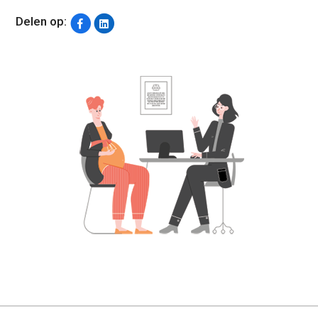
Delen op: