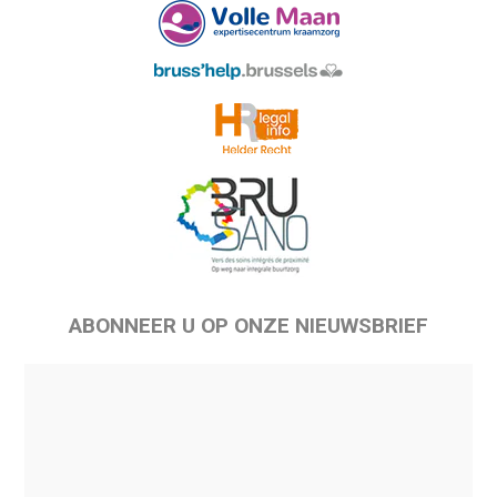
ABONNEER U OP ONZE NIEUWSBRIEF