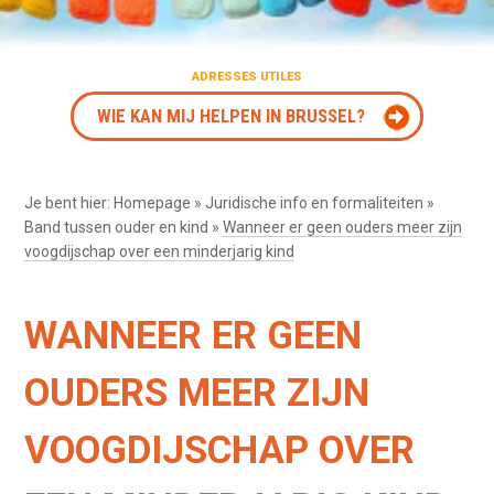
ADRESSES UTILES
WIE KAN MIJ HELPEN IN BRUSSEL?
Je bent hier:
Homepage
»
Juridische info en formaliteiten
»
Band tussen ouder en kind
»
Wanneer er geen ouders meer zijn
voogdijschap over een minderjarig kind
WANNEER ER GEEN
OUDERS MEER ZIJN
VOOGDIJSCHAP OVER