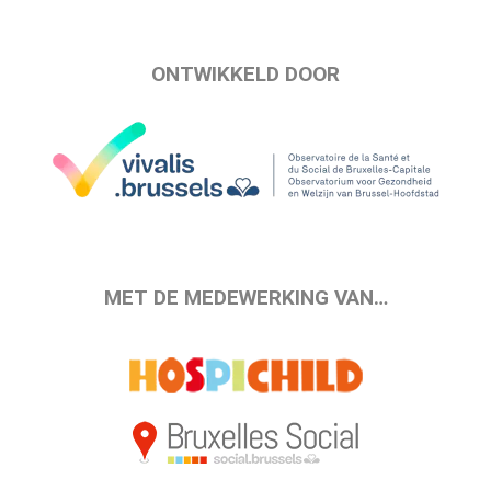
ONTWIKKELD DOOR
MET DE MEDEWERKING VAN…