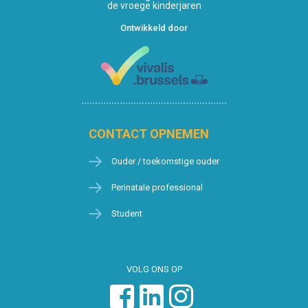
de vroege kinderjaren
Ontwikkeld door
CONTACT OPNEMEN
Ouder / toekomstige ouder
Perinatale professional
Student
VOLG ONS OP