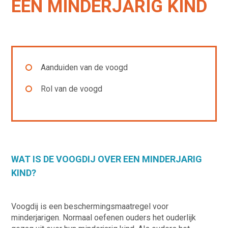
EEN MINDERJARIG KIND
Aanduiden van de voogd
Rol van de voogd
WAT IS DE VOOGDIJ OVER EEN MINDERJARIG
KIND?
Voogdij is een beschermingsmaatregel voor
minderjarigen. Normaal oefenen ouders het ouderlijk