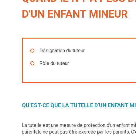
D'UN ENFANT MINEUR
Désignation du tuteur
Rôle du tuteur
QU’EST-CE QUE LA TUTELLE D’UN ENFANT M
La tutelle est une mesure de protection d’un enfant mi
parentale ne peut pas être exercée par les parents. C’e