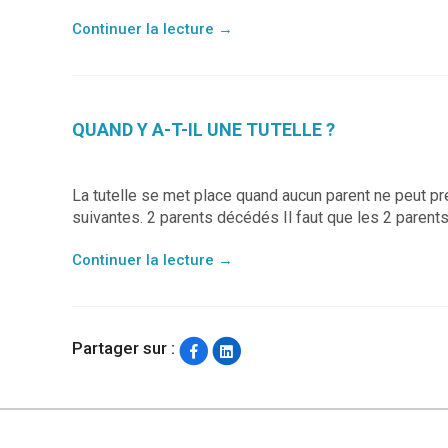
Continuer la lecture
→
QUAND Y A-T-IL UNE TUTELLE ?
La tutelle se met place quand aucun parent ne peut p
suivantes. 2 parents décédés Il faut que les 2 parents
Continuer la lecture
→
Partager sur :