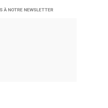
S À NOTRE NEWSLETTER