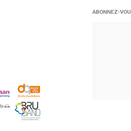
ABONNEZ-VOU