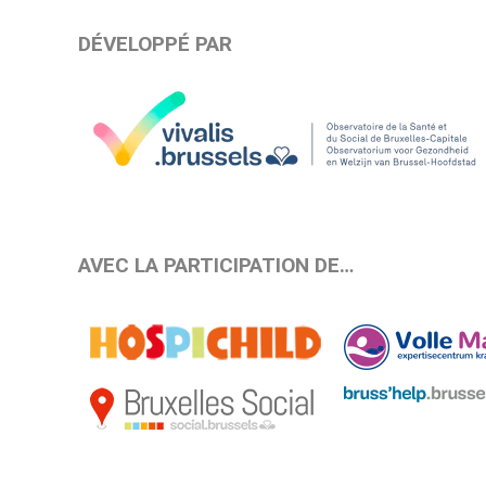
DÉVELOPPÉ PAR
AVEC LA PARTICIPATION DE…