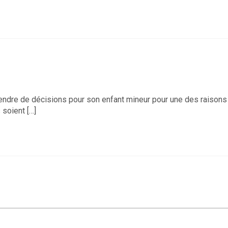
rendre de décisions pour son enfant mineur pour une des raisons
 soient […]