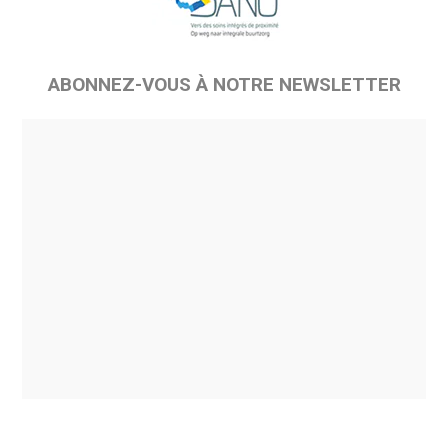
ABONNEZ-VOUS À NOTRE NEWSLETTER