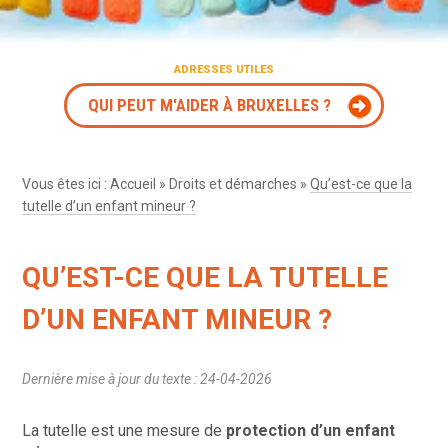
ADRESSES UTILES
QUI PEUT M'AIDER À BRUXELLES ?
Vous êtes ici :
Accueil
»
Droits et démarches
»
Qu’est-ce que la
tutelle d’un enfant mineur ?
QU’EST-CE QUE LA TUTELLE
D’UN ENFANT MINEUR ?
Dernière mise à jour du texte : 24-04-2026
La tutelle est une mesure de
protection d’un
enfant