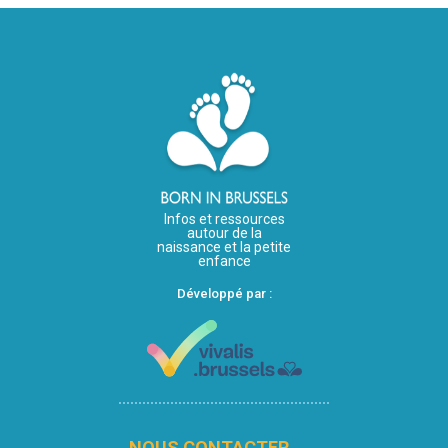
Infos et ressources
autour de la
naissance et la petite
enfance
Développé par :
NOUS CONTACTER