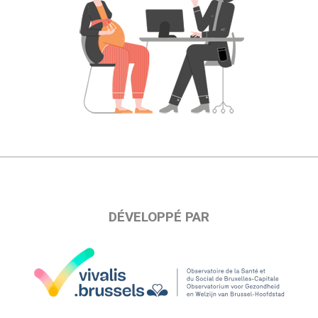
DÉVELOPPÉ PAR