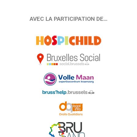
AVEC LA PARTICIPATION DE…