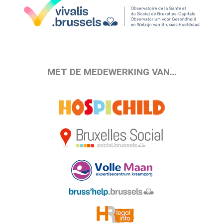
MET DE MEDEWERKING VAN…