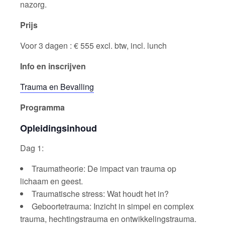
nazorg.
Prijs
Voor 3 dagen : € 555 excl. btw, incl. lunch
Info en inscrijven
Trauma en Bevalling
Programma
Opleidingsinhoud
Dag 1:
Traumatheorie: De impact van trauma op
lichaam en geest.
Traumatische stress: Wat houdt het in?
Geboortetrauma: Inzicht in simpel en complex
trauma, hechtingstrauma en ontwikkelingstrauma.