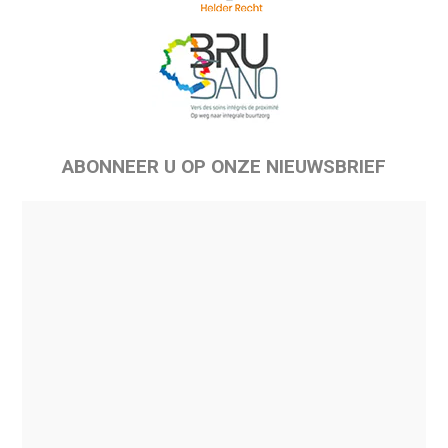
ABONNEER U OP ONZE NIEUWSBRIEF