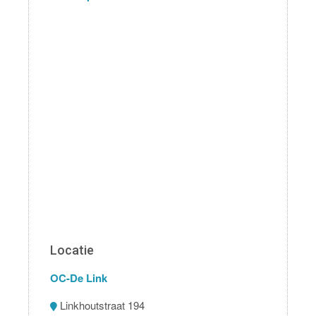
Locatie
OC-De Link
Linkhoutstraat 194