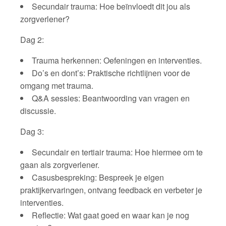
Secundair trauma: Hoe beïnvloedt dit jou als
zorgverlener?
Dag 2:
Trauma herkennen: Oefeningen en interventies.
Do’s en dont’s: Praktische richtlijnen voor de
omgang met trauma.
Q&A sessies: Beantwoording van vragen en
discussie.
Dag 3:
Secundair en tertiair trauma: Hoe hiermee om te
gaan als zorgverlener.
Casusbespreking: Bespreek je eigen
praktijkervaringen, ontvang feedback en verbeter je
interventies.
Reflectie: Wat gaat goed en waar kan je nog