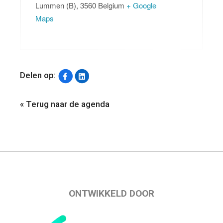
Lummen (B)
,
3560
Belgium
+ Google
Maps
Delen op:
« Terug naar de agenda
ONTWIKKELD DOOR