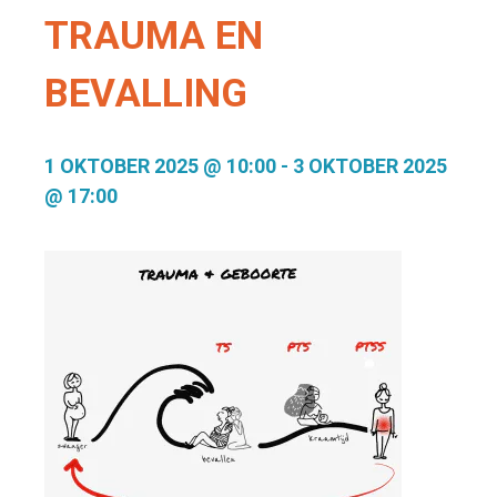
TRAUMA EN
BEVALLING
1 OKTOBER 2025 @ 10:00
-
3 OKTOBER 2025
@ 17:00