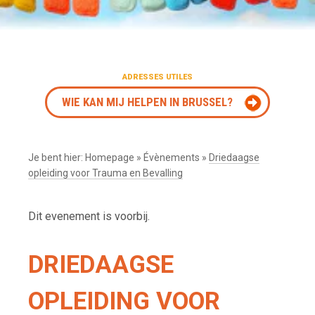
ADRESSES UTILES
WIE KAN MIJ HELPEN IN BRUSSEL?
Je bent hier:
Homepage
»
Évènements
»
Driedaagse
opleiding voor Trauma en Bevalling
Dit evenement is voorbij.
DRIEDAAGSE
OPLEIDING VOOR