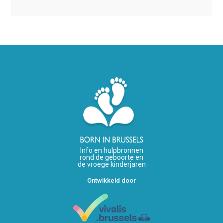
Info en hulpbronnen
rond de geboorte en
de vroege kinderjaren
Ontwikkeld door