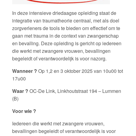
In deze intensieve driedaagse opleiding staat de
integratie van traumatheorie centraal, met als doel
zorgverleners de tools te bieden om effectief om te
gaan met trauma in de context van zwangerschap
en bevalling. Deze opleiding is gericht op iedereen
die werkt met zwangere vrouwen, bevallingen
begeleidt of verantwoordelijk is voor nazorg.
Wanneer ?
Op 1,2 en 3 oktober 2025 van 10u00 tot
17u00
Waar ?
OC-De Link, Linkhoutstraat 194 – Lummen
(B)
Voor wie ?
Iedereen die werkt met zwangere vrouwen,
bevallingen begeleidt of verantwoordelijk is voor