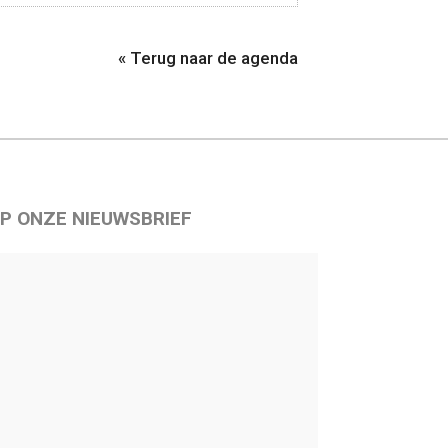
« Terug naar de agenda
P ONZE NIEUWSBRIEF