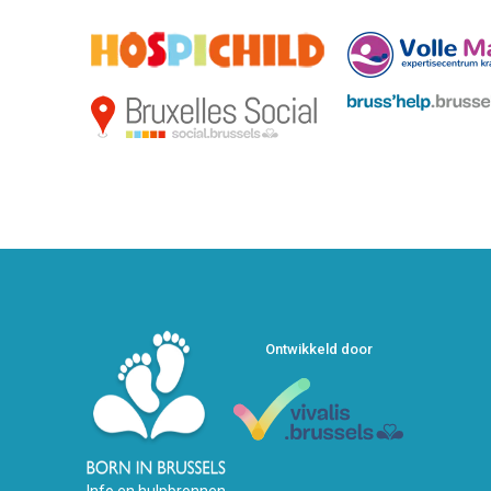
Ontwikkeld door