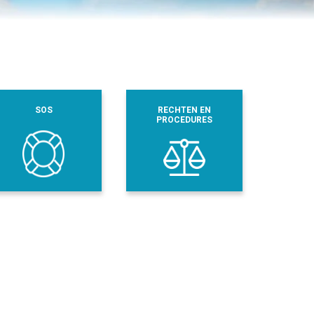
SOS
RECHTEN EN
PROCEDURES