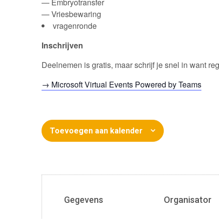
— Embryotransfer
— Vriesbewaring
vragenronde
Inschrijven
Deelnemen is gratis, maar schrijf je snel in want regi
→ Microsoft Virtual Events Powered by Teams
Toevoegen aan kalender
Gegevens
Organisator