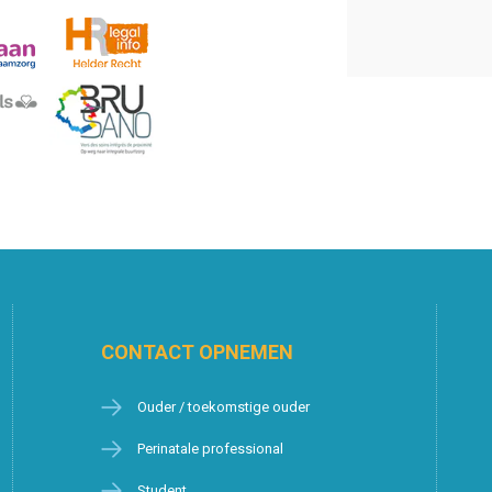
CONTACT OPNEMEN
Ouder / toekomstige ouder
Perinatale professional
Student