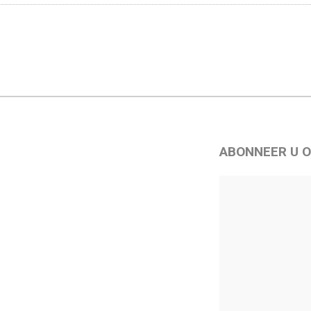
ABONNEER U O