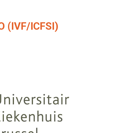
(IVF/ICFSI)