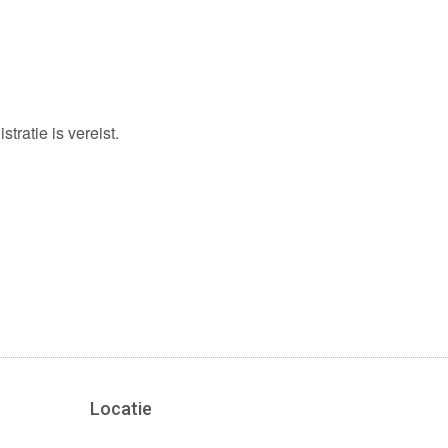
stratie is vereist.
Locatie