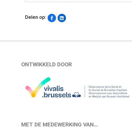
Delen op:
ONTWIKKELD DOOR
MET DE MEDEWERKING VAN…