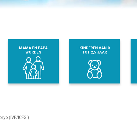
MAMA EN PAPA
KINDEREN VAN 0
WORDEN
TOT 2,5 JAAR
ryo (IVF/ICFSI)