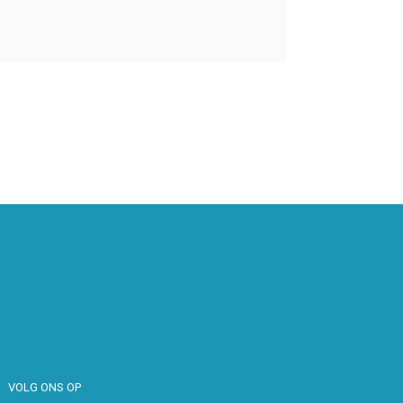
VOLG ONS OP