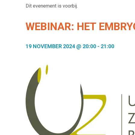
Dit evenement is voorbij.
WEBINAR: HET EMBRYO 
19 NOVEMBER 2024 @ 20:00
-
21:00