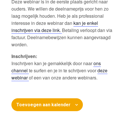
Deze webinar is in de eerste plaats gericht naar
ouders. We willen de deelnameprijs voor hen zo
laag mogelijk houden. Heb je als professional
interesse in deze webinar dan
kan je enkel
inschrijven via deze link.
Betaling verloopt dan via
factuur. Deelnamebewijzen kunnen aangevraagd
worden.
Inschrijven:
Inschrijven kan je gemakkelijk door naar
ons
channel
te surfen en je in te schrijven voor
deze
webinar
of een van onze andere webinars.
Toevoegen aan kalender