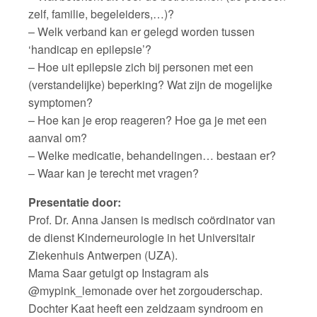
zelf, familie, begeleiders,…)?
– Welk verband kan er gelegd worden tussen
‘handicap en epilepsie’?
– Hoe uit epilepsie zich bij personen met een
(verstandelijke) beperking? Wat zijn de mogelijke
symptomen?
– Hoe kan je erop reageren? Hoe ga je met een
aanval om?
– Welke medicatie, behandelingen… bestaan er?
– Waar kan je terecht met vragen?
Presentatie door:
Prof. Dr. Anna Jansen is medisch coördinator van
de dienst Kinderneurologie in het Universitair
Ziekenhuis Antwerpen (UZA).
Mama Saar getuigt op Instagram als
@mypink_lemonade over het zorgouderschap.
Dochter Kaat heeft een zeldzaam syndroom en