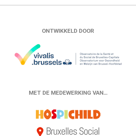
ONTWIKKELD DOOR
MET DE MEDEWERKING VAN…