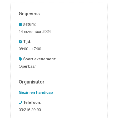
Gegevens
Datum:
14 november 2024
Tijd:
08:00 - 17:00
soort evenement:
Openbaar
Organisator
Gezin en handicap
Telefoon:
03/216 29 90