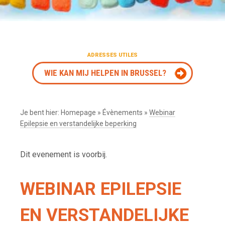
ADRESSES UTILES
WIE KAN MIJ HELPEN IN BRUSSEL?
Je bent hier:
Homepage
»
Évènements
»
Webinar
Epilepsie en verstandelijke beperking
Dit evenement is voorbij.
WEBINAR EPILEPSIE
EN VERSTANDELIJKE