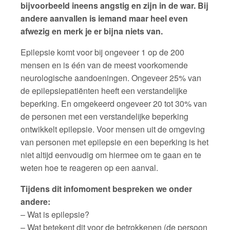
bijvoorbeeld ineens angstig en zijn in de war. Bij
andere aanvallen is iemand maar heel even
afwezig en merk je er bijna niets van.
Epilepsie komt voor bij ongeveer 1 op de 200
mensen en is één van de meest voorkomende
neurologische aandoeningen. Ongeveer 25% van
de epilepsiepatiënten heeft een verstandelijke
beperking. En omgekeerd ongeveer 20 tot 30% van
de personen met een verstandelijke beperking
ontwikkelt epilepsie. Voor mensen uit de omgeving
van personen met epilepsie en een beperking is het
niet altijd eenvoudig om hiermee om te gaan en te
weten hoe te reageren op een aanval.
Tijdens dit infomoment bespreken we onder
andere:
– Wat is epilepsie?
– Wat betekent dit voor de betrokkenen (de persoon