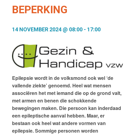
BEPERKING
14 NOVEMBER 2024 @ 08:00
-
17:00
Epilepsie wordt in de volksmond ook wel ‘de
vallende ziekte’ genoemd. Heel wat mensen
associëren het met iemand die op de grond valt,
met armen en benen die schokkende
bewegingen maken. Die persoon kan inderdaad
een epileptische aanval hebben. Maar, er
bestaan ook heel wat andere vormen van
epilepsie. Sommige personen worden