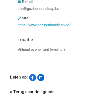
E-mail:
info@gezinenhandicap.be
Site:
https://www.gezinenhandicap.be/
Locatie
Virtueel evenement (webinar)
Delen op:
« Terug naar de agenda