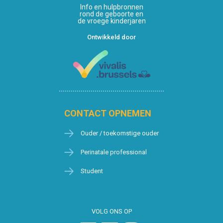
Info en hulpbronnen
rond de geboorte en
de vroege kinderjaren
Ontwikkeld door
CONTACT OPNEMEN
Ouder / toekomstige ouder
Perinatale professional
Student
VOLG ONS OP