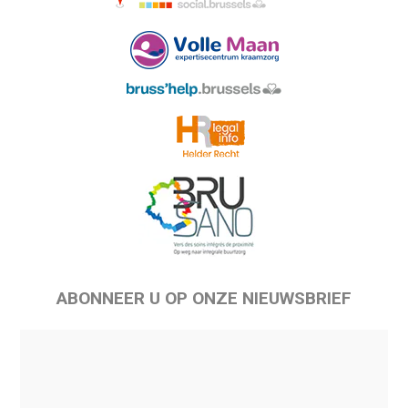
ABONNEER U OP ONZE NIEUWSBRIEF