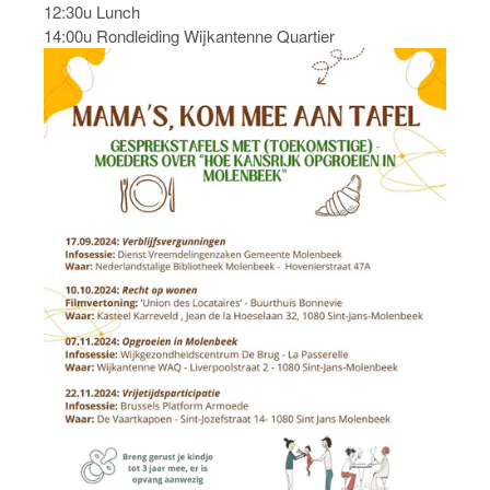
12:30u Lunch
14:00u Rondleiding Wijkantenne Quartier