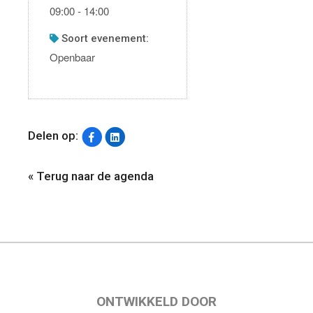
09:00 - 14:00
soort evenement:
Openbaar
Delen op:
« Terug naar de agenda
ONTWIKKELD DOOR