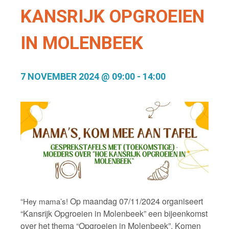
KANSRIJK OPGROEIEN
IN MOLENBEEK
7 NOVEMBER 2024 @ 09:00
-
14:00
Op maandag 07/11/2024 organiseert
“Hey mama’s!
“Kansrijk Opgroeien in Molenbeek” een bijeenkomst
over het thema “Opgroeien in Molenbeek”.
Komen