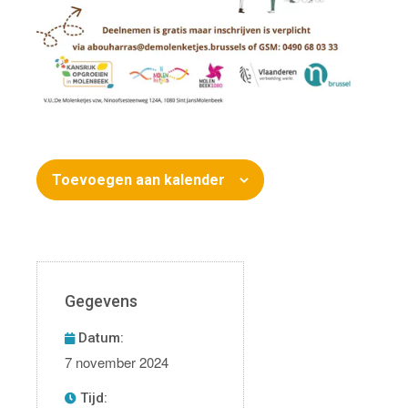
Toevoegen aan kalender
Gegevens
Datum:
7 november 2024
Tijd: