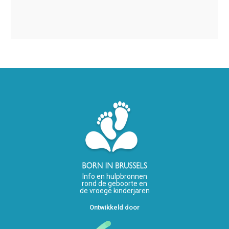
Info en hulpbronnen
rond de geboorte en
de vroege kinderjaren
Ontwikkeld door