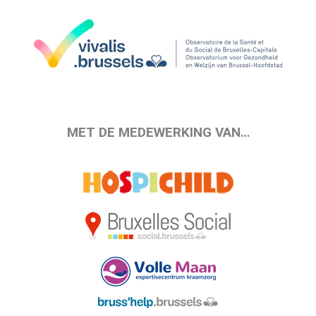
MET DE MEDEWERKING VAN…