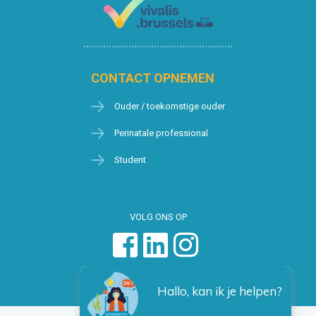
CONTACT OPNEMEN
Ouder / toekomstige ouder
Perinatale professional
Student
VOLG ONS OP
Hallo, kan ik je helpen?