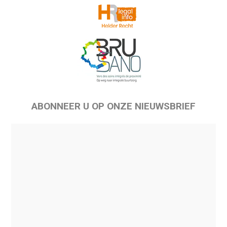
ABONNEER U OP ONZE NIEUWSBRIEF