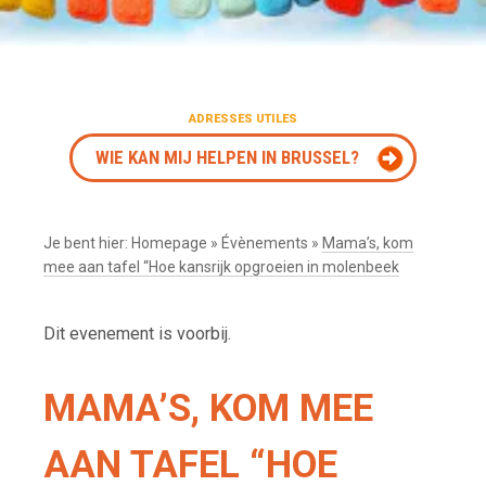
ADRESSES UTILES
WIE KAN MIJ HELPEN IN BRUSSEL?
Je bent hier:
Homepage
»
Évènements
»
Mama’s, kom
mee aan tafel “Hoe kansrijk opgroeien in molenbeek
Dit evenement is voorbij.
MAMA’S, KOM MEE
AAN TAFEL “HOE